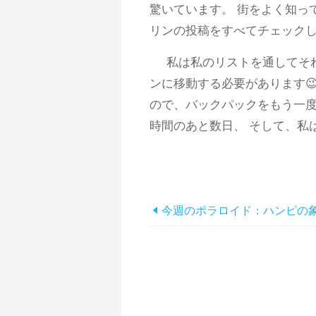
驚いています。 街をよく知っ
リンの投稿をすべてチェック
私は私のリストを通してそ
ンに移動する必要があります
ので、バックパックをもう一
時間のあと数日、 そして、私