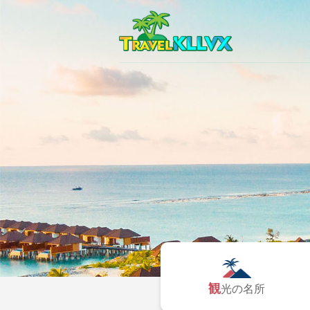
観光の名所