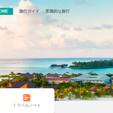
OME
旅行ガイド
常識的な旅行
トラベルノート