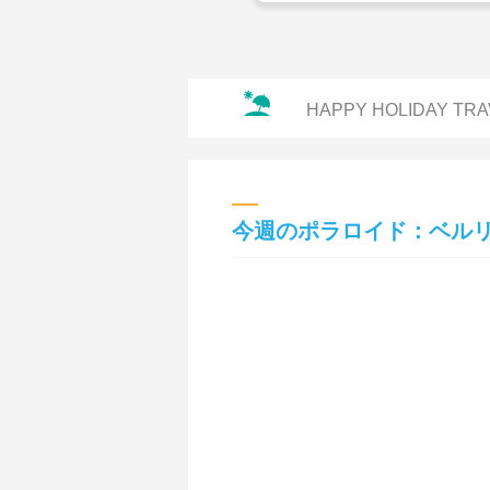
HAPPY HOLIDAY TRA
今週のポラロイド：ベル