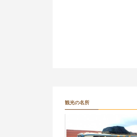
観光の名所