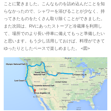
ことに驚きました。こんなものを詰め込んだことを知
らなかったので、シャワーを浴びることが少なく、持
ってきたものをたくさん取り除くことができました。
また次回は、RVにあったストーブと冷蔵庫を利用し
て、場所でのより長い停車に備えてもっと準備したい
と思います。もう少し活用しておけば、料理ができて
ゆったりとしたペースで楽しめました。 <図>