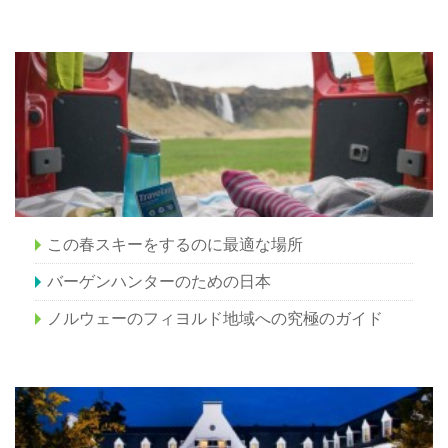
この春スキーをするのに最適な場所
バーゲンハンターのための日本
ノルウェーのフィヨルド地域への究極のガイド