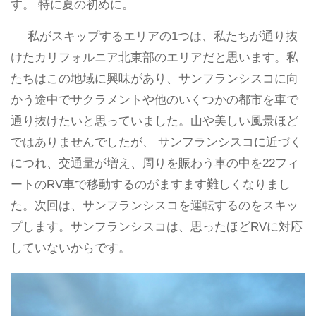
す。 特に夏の初めに。
私がスキップするエリアの1つは、私たちが通り抜
けたカリフォルニア北東部のエリアだと思います。私
たちはこの地域に興味があり、サンフランシスコに向
かう途中でサクラメントや他のいくつかの都市を車で
通り抜けたいと思っていました。山や美しい風景ほど
ではありませんでしたが、 サンフランシスコに近づく
につれ、交通量が増え、周りを賑わう車の中を22フィ
ートのRV車で移動するのがますます難しくなりまし
た。次回は、サンフランシスコを運転するのをスキッ
プします。サンフランシスコは、思ったほどRVに対応
していないからです。