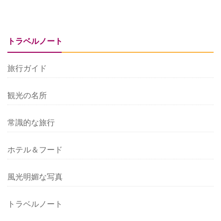
トラベルノート
旅行ガイド
観光の名所
常識的な旅行
ホテル＆フード
風光明媚な写真
トラベルノート