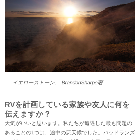
イエローストーン、 BrandonSharpe著
RVを計画している家族や友人に何を
伝えますか？
天気がいいと思います。私たちが遭遇した最も問題の
あることの1つは、途中の悪天候でした。バッドランズ