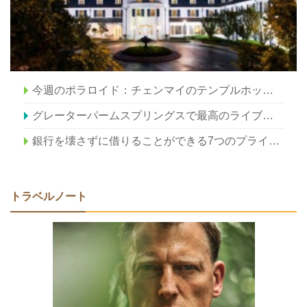
今週のポラロイド：チェンマイのテンプルホッピング、 タイ
グレーターパームスプリングスで最高のライブシアター
銀行を壊さずに借りることができる7つのプライベートアイランド
トラベルノート