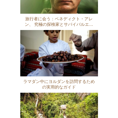
旅行者に会う：ベネディクト・アレ
ン、 究極の探検家とサバイバルエキ
スパート
ラマダン中にヨルダンを訪問するため
の実用的なガイド