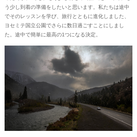
う少し到着の準備をしたいと思います。私たちは途中
でそのレッスンを学び、旅行とともに進化しました、
ヨセミテ国立公園でさらに数日過ごすことにしまし
た。途中で簡単に最高の1つになる決定。