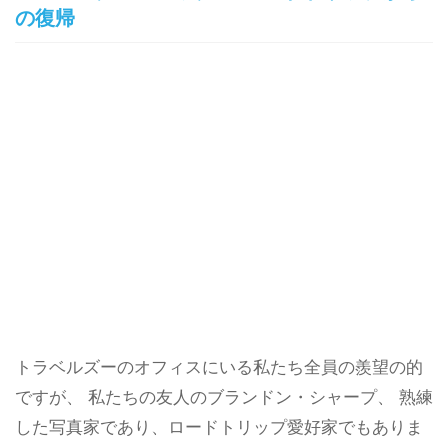
の復帰
トラベルズーのオフィスにいる私たち全員の羨望の的
ですが、 私たちの友人のブランドン・シャープ、 熟練
した写真家であり、ロードトリップ愛好家でもありま