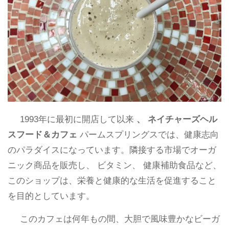
1993年に最初に開店して以来
、 ネイチャーズヘル
スフード＆カフェ
パームスプリングスでは、健康志向
のパラダイスになっています。隣接する市場でオーガ
ニック商品を販売し、 ビタミン、 健康補助食品など、
このショップは、栄養と健康的な生活を促進すること
を目的としています。
このカフェは何年もの間、大胆で風味豊かなビーガ