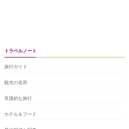
トラベルノート
旅行ガイド
観光の名所
常識的な旅行
ホテル＆フード