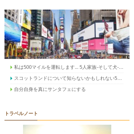
私は500マイルを運転します... 5人家族-そして犬-車でカリフォルニアをします（パート4）
スコットランドについて知らないかもしれない5つのこと
自分自身を真にサンタフェにする
トラベルノート