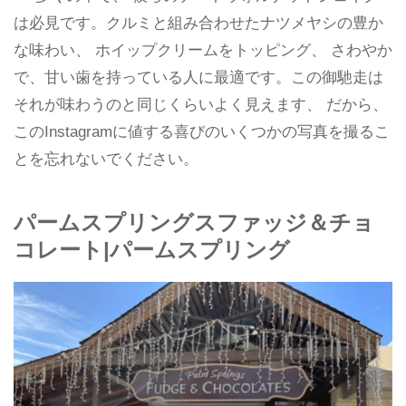
は必見です。クルミと組み合わせたナツメヤシの豊か
な味わい、 ホイップクリームをトッピング、 さわやか
で、甘い歯を持っている人に最適です。この御馳走は
それが味わうのと同じくらいよく見えます、 だから、
このInstagramに値する喜びのいくつかの写真を撮るこ
とを忘れないでください。
パームスプリングスファッジ＆チョ
コレート|パームスプリング