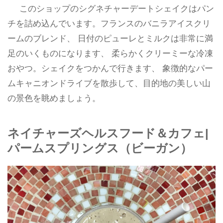
このショップのシグネチャーデートシェイクはパン
チを詰め込んでいます。フランスのバニラアイスクリ
ームのブレンド、 日付のピューレとミルクは非常に満
足のいくものになります、 柔らかくクリーミーな冷凍
おやつ。シェイクをつかんで行きます、 象徴的なパー
ムキャニオンドライブを散歩して、目的地の美しい山
の景色を眺めましょう。
ネイチャーズヘルスフード＆カフェ|
パームスプリングス（ビーガン）