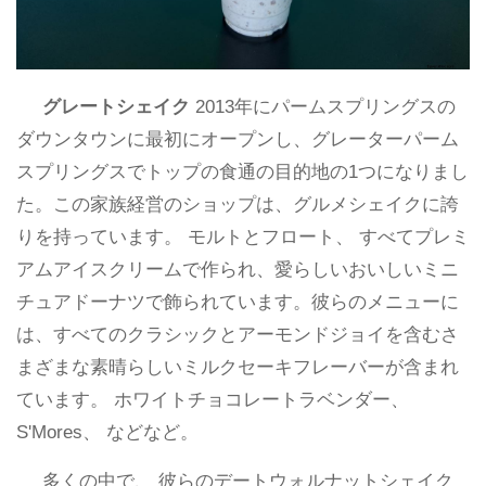
グレートシェイク
2013年にパームスプリングスの
ダウンタウンに最初にオープンし、グレーターパーム
スプリングスでトップの食通の目的地の1つになりまし
た。この家族経営のショップは、グルメシェイクに誇
りを持っています。 モルトとフロート、 すべてプレミ
アムアイスクリームで作られ、愛らしいおいしいミニ
チュアドーナツで飾られています。彼らのメニューに
は、すべてのクラシックとアーモンドジョイを含むさ
まざまな素晴らしいミルクセーキフレーバーが含まれ
ています。 ホワイトチョコレートラベンダー、
S'Mores、 などなど。
多くの中で、 彼らのデートウォルナットシェイク