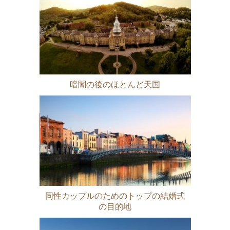
暗闇の後のほとんど天国
同性カップルのためのトップの結婚式
の目的地