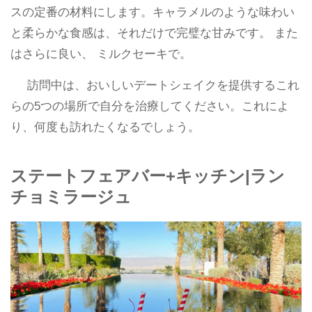
スの定番の材料にします。キャラメルのような味わい
と柔らかな食感は、それだけで完璧な甘みです。 また
はさらに良い、 ミルクセーキで。
訪問中は、おいしいデートシェイクを提供するこれ
らの5つの場所で自分を治療してください。これによ
り、何度も訪れたくなるでしょう。
ステートフェアバー+キッチン|ラン
チョミラージュ