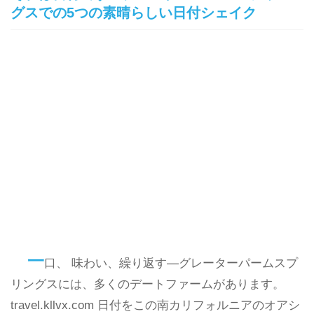
グスでの5つの素晴らしい日付シェイク
一
口、 味わい、繰り返す—グレーターパームスプ
リングスには、多くのデートファームがあります。
travel.kllvx.com 日付をこの南カリフォルニアのオアシ