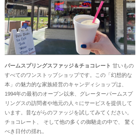
パームスプリングスファッジ＆チョコレート
甘いもの
すべてのワンストップショップです。この「幻想的な
本」の魅力的な家族経営のキャンディショップは、
1994年の最初のオープン以来、グレーターパームスプ
リングスの訪問者や地元の人々にサービスを提供して
います。昔ながらのファッジを試してみてください。
チョコレート、 そして他の多くの御馳走の中で、 驚く
べき日付の揺れ。