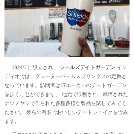
1924年に設立され、
シールズデイトガーデン
イン
ディオでは、グレーターパームスプリングスの定番と
なっています。訪問者は17エーカーのデートガーデン
を歩くことができます、 地元で収穫され、栽培された
ナツメヤシで作られた多種多様な製品を試してみてく
ださい。 彼らの有名でおいしいデートシェイクを含み
ます。