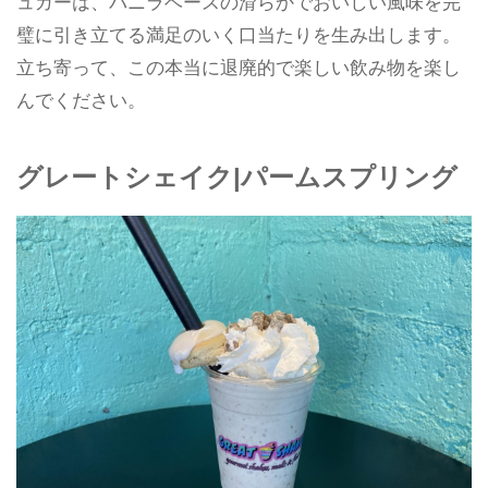
ュガーは、バニラベースの滑らかでおいしい風味を完
璧に引き立てる満足のいく口当たりを生み出します。
立ち寄って、この本当に退廃的で楽しい飲み物を楽し
んでください。
グレートシェイク|パームスプリング