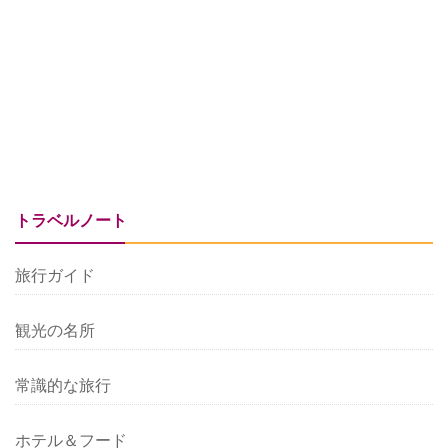
トラベルノート
旅行ガイド
観光の名所
常識的な旅行
ホテル＆フード