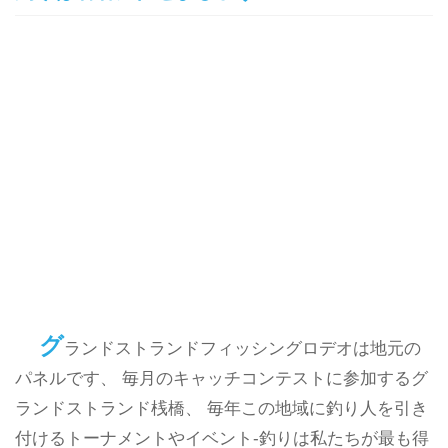
グ
ランドストランドフィッシングロデオは地元の
パネルです、 毎月のキャッチコンテストに参加するグ
ランドストランド桟橋、 毎年この地域に釣り人を引き
付けるトーナメントやイベント-釣りは私たちが最も得