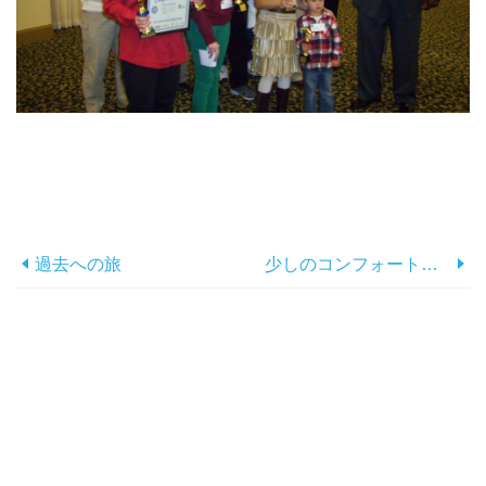
過去への旅
少しのコンフォートフード