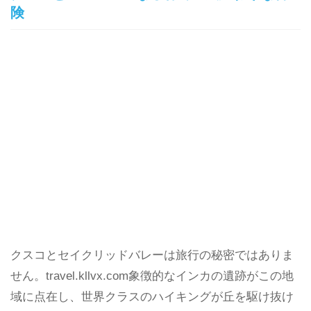
険
クスコとセイクリッドバレーは旅行の秘密ではありま
せん。travel.kllvx.com象徴的なインカの遺跡がこの地
域に点在し、世界クラスのハイキングが丘を駆け抜け