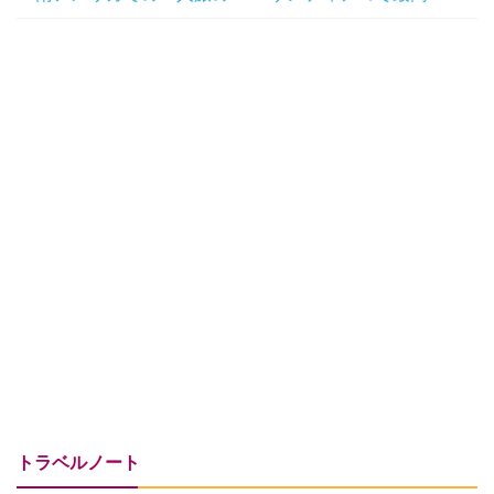
トラベルノート