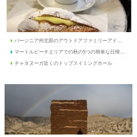
バージニア州北部のアウトドアファミリーアドベンチャー
マートルビーチエリアでの秋の5つの簡単な日帰り旅行
チャタヌーガ近くのトップスイミングホール