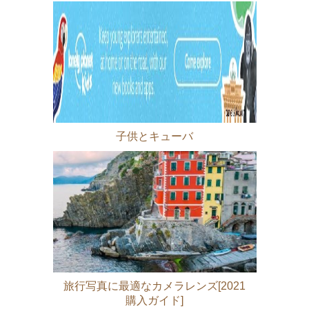
ーク
子供とキューバ
旅行写真に最適なカメラレンズ[2021
購入ガイド]