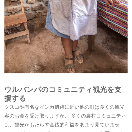
ウルバンバのコミュニティ観光を支
援する
クスコや有名なインカ遺跡に近い他の町は多くの観光
客のお金を受け取りますが、 多くの農村コミュニティ
は、観光がもたらす金銭的利益をあまり見ていませ