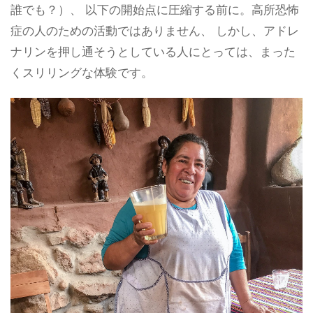
誰でも？）、 以下の開始点に圧縮する前に。高所恐怖
症の人のための活動ではありません、 しかし、アドレ
ナリンを押し通そうとしている人にとっては、まった
くスリリングな体験です。