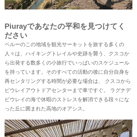
Piurayであなたの平和を見つけてく
ださい
ペルーのこの地域を観光サーキットを旅する多くの
人々は、ハイキングトレイルや史跡を襲う、クスコか
ら出発する数多くの小旅行でいっぱいのスケジュール
を持っています。そのすべての活動の後に自分自身を
再センタリングする時間が必要な場合は、 クスコから
ピウレイアウトドアセンターまで車ですぐ。 ラグナデ
ピウレイの海で休暇のストレスを解消できる段々にな
った丘に囲まれた高地のオアシス。