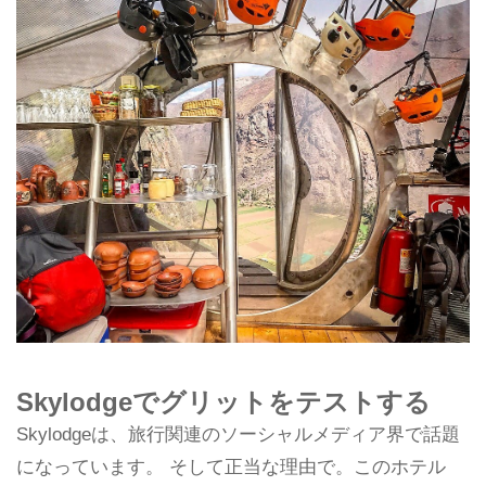
Skylodgeでグリットをテストする
Skylodgeは、旅行関連のソーシャルメディア界で話題
になっています。 そして正当な理由で。このホテル