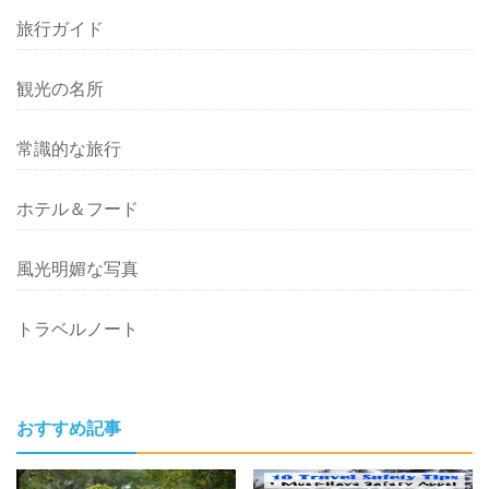
旅行ガイド
観光の名所
常識的な旅行
ホテル＆フード
風光明媚な写真
トラベルノート
おすすめ記事