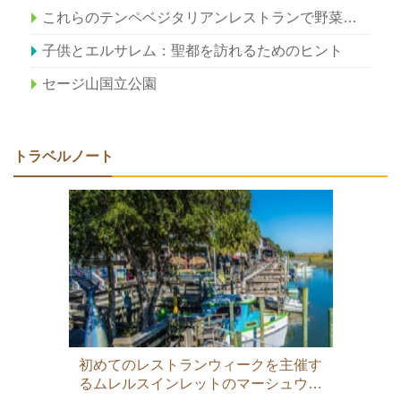
これらのテンペベジタリアンレストランで野菜を幸せに
子供とエルサレム：聖都を訪れるためのヒント
セージ山国立公園
トラベルノート
初めてのレストランウィークを主催す
るムレルスインレットのマーシュウォ