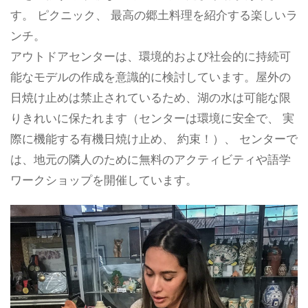
す。 ピクニック、 最高の郷土料理を紹介する楽しいラ
ンチ。
アウトドアセンターは、環境的および社会的に持続可
能なモデルの作成を意識的に検討しています。屋外の
日焼け止めは禁止されているため、湖の水は可能な限
りきれいに保たれます（センターは環境に安全で、 実
際に機能する有機日焼け止め、 約束！）、 センターで
は、地元の隣人のために無料のアクティビティや語学
ワークショップを開催しています。