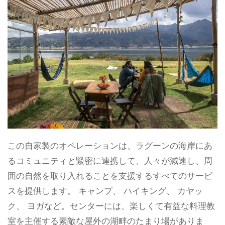
この自家製のオペレーションは、ラグーンの海岸にあ
るコミュニティと緊密に連携して、人々が減速し、周
囲の自然を取り入れることを支援するすべてのサービ
スを提供します。 キャンプ、 ハイキング、 カヤッ
ク、 ヨガなど。センターには、楽しくて有益な料理教
室を主催する素敵な屋外の湖畔のたまり場がありま