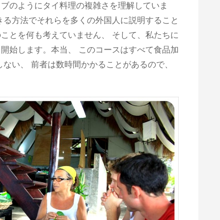
ィブのようにタイ料理の複雑さを理解していま
きる方法でそれらを多くの外国人に説明すること
ことを何も考えていません、 そして、私たちに
開始します。本当、 このコースはすべて食品加
しない、 前者は数時間かかることがあるので、