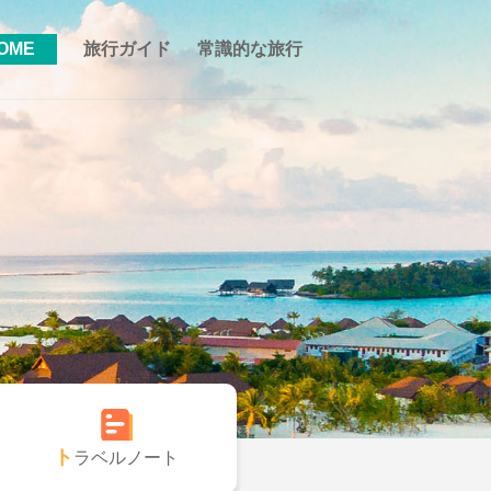
OME
旅行ガイド
常識的な旅行
トラベルノート