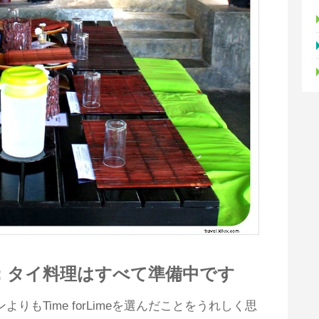
：タイ料理はすべて準備中です
りもTime forLimeを選んだことをうれしく思