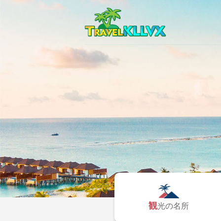
観光の名所