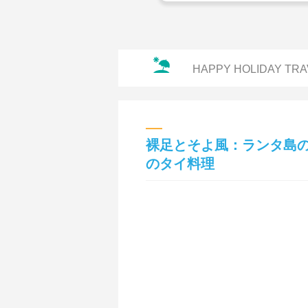
HAPPY HOLIDAY TRA
裸足とそよ風：ランタ島
のタイ料理