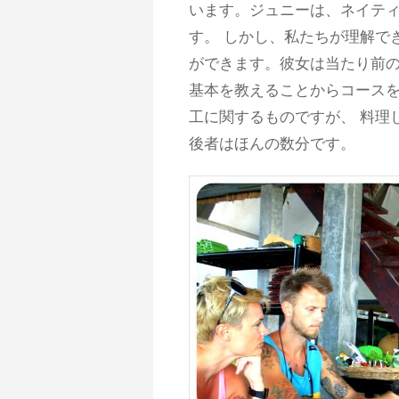
います。ジュニーは、ネイテ
す。 しかし、私たちが理解で
ができます。彼女は当たり前の
基本を教えることからコースを
工に関するものですが、 料理
後者はほんの数分です。