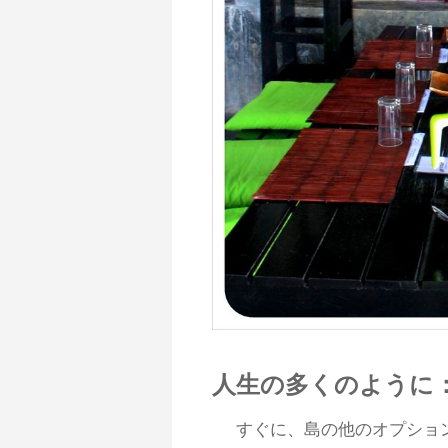
人生の多くのように
すぐに、島の他のオプションよ