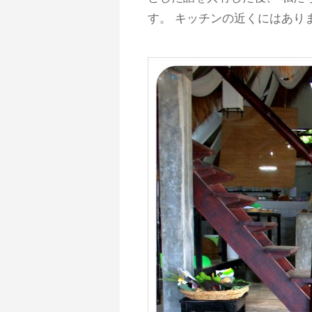
す。 キッチンの近くにはあり