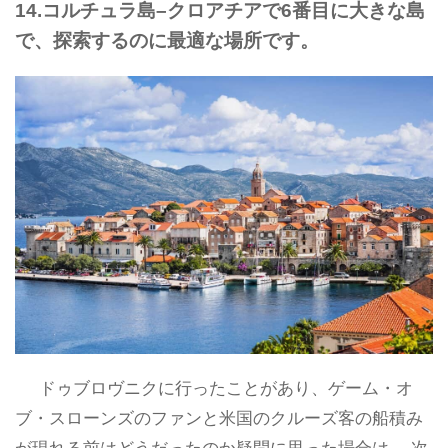
14.コルチュラ島–クロアチアで6番目に大きな島
で、探索するのに最適な場所です。
ドゥブロヴニクに行ったことがあり、ゲーム・オ
ブ・スローンズのファンと米国のクルーズ客の船積み