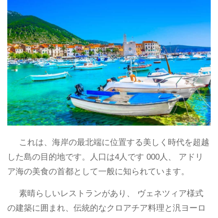
これは、海岸の最北端に位置する美しく時代を超越
した島の目的地です。人口は4人です 000人、 アドリ
ア海の美食の首都として一般に知られています。
素晴らしいレストランがあり、 ヴェネツィア様式
の建築に囲まれ、伝統的なクロアチア料理と汎ヨーロ