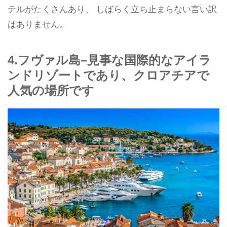
テルがたくさんあり、 しばらく立ち止まらない言い訳
はありません。
4.フヴァル島–見事な国際的なアイラ
ンドリゾートであり、クロアチアで
人気の場所です