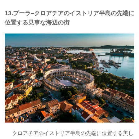
13.プーラ–クロアチアのイストリア半島の先端に
位置する見事な海辺の街
クロアチアのイストリア半島の先端に位置する美し