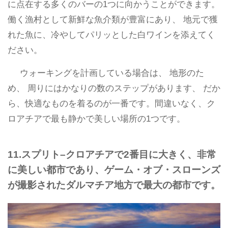
に点在する多くのバーの1つに向かうことができます。
働く漁村として新鮮な魚介類が豊富にあり、 地元で獲
れた魚に、冷やしてパリッとした白ワインを添えてく
ださい。
ウォーキングを計画している場合は、 地形のた
め、 周りにはかなりの数のステップがあります、 だか
ら、快適なものを着るのが一番です。間違いなく、ク
ロアチアで最も静かで美しい場所の1つです。
11.スプリト–クロアチアで2番目に大きく、非常
に美しい都市であり、ゲーム・オブ・スローンズ
が撮影されたダルマチア地方で最大の都市です。