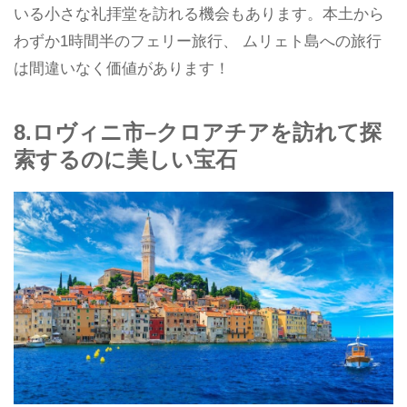
いる小さな礼拝堂を訪れる機会もあります。本土から
わずか1時間半のフェリー旅行、 ムリェト島への旅行
は間違いなく価値があります！
8.ロヴィニ市–クロアチアを訪れて探
索するのに美しい宝石