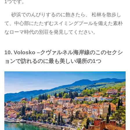
1つです。
砂浜でのんびりするのに飽きたら、 松林を散歩し
て、中心部にたたずむスイミングプールを備えた素朴
なローマ時代の別荘を発見してください。
10. Volosko –クヴァルネル海岸線のこのセクシ
ョンで訪れるのに最も美しい場所の1つ