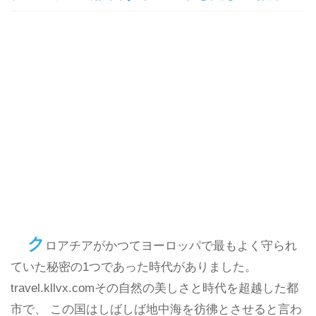
ク
ロアチアがかつてヨーロッパで最もよく守られ
ていた秘密の1つであった時代がありました。
travel.kllvx.comその自然の美しさと時代を超越した都
市で、 この国はしばしば地中海を彷彿とさせると言わ