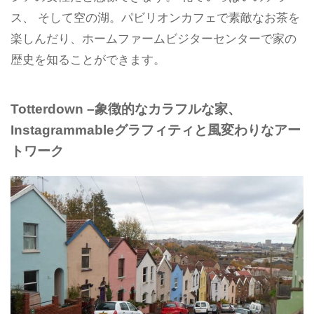
ス、 そして空の湖。パビリオンカフェで素敵なお茶を
楽しんだり、ホームファームビジターセンターで家の
歴史を知ることができます。
Totterdown –象徴的なカラフルな家、
Instagrammableグラフィティと風変わりなアー
トワーク