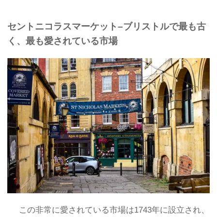
セントニコラスマーケット–ブリストルで最も古
く、最も愛されている市場
この非常に愛されている市場は1743年に設立され、