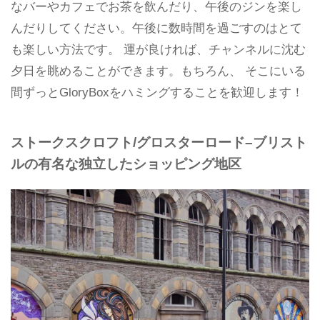
なバーやカフェでお茶を飲んだり、午後のジンを楽し
んだりしてください。午後に数時間を過ごすのはとて
も楽しい方法です。 運が良ければ、チャンネルに沈む
夕日を眺めることができます。もちろん、 そこにいる
間ずっとGloryBoxをハミングすることを歓迎します！
ストークスクロフト/グロスターロード–ブリスト
ルの有名な独立したショッピング地区