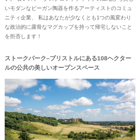
いモダンなビーガン陶器を作るアーティストのコミュ
ニティ企業、 私はあなたが少なくとも1つの風変わり
な政治的に露骨なマグカップを持って帰宅しないこと
を拒否します！
ストークパーク–ブリストルにある108ヘクター
ルの公共の美しいオープンスペース