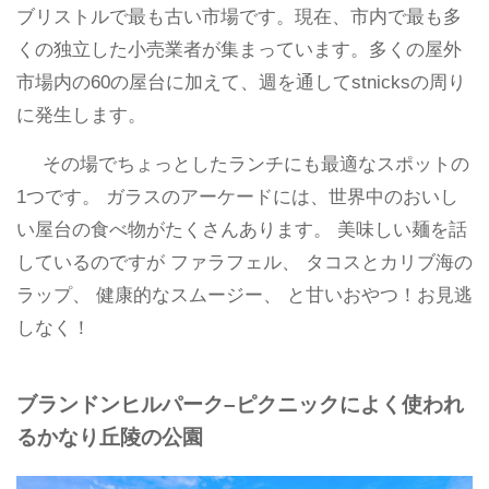
ブリストルで最も古い市場です。現在、市内で最も多
くの独立した小売業者が集まっています。多くの屋外
市場内の60の屋台に加えて、週を通してstnicksの周り
に発生します。
その場でちょっとしたランチにも最適なスポットの
1つです。 ガラスのアーケードには、世界中のおいし
い屋台の食べ物がたくさんあります。 美味しい麺を話
しているのですが ファラフェル、 タコスとカリブ海の
ラップ、 健康的なスムージー、 と甘いおやつ！お見逃
しなく！
ブランドンヒルパーク–ピクニックによく使われ
るかなり丘陵の公園