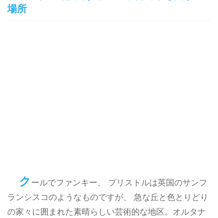
場所
ク
ールでファンキー、 ブリストルは英国のサンフ
ランシスコのようなものですが、 急な丘と色とりどり
の家々に囲まれた素晴らしい芸術的な地区。オルタナ