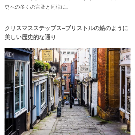
史への多くの言及と同様に。
クリスマスステップス–ブリストルの絵のように
美しい歴史的な通り