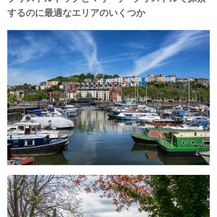
するのに最適なエリアのいくつか