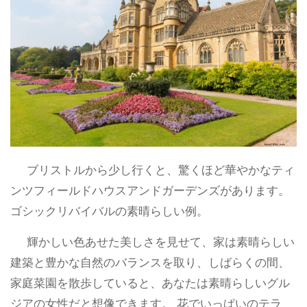
ブリストルから少し行くと、驚くほど華やかなティ
ンツフィールドハウスアンドガーデンズがあります。
ゴシックリバイバルの素晴らしい例。
輝かしい色あせた美しさを見せて、家は素晴らしい
建築と豊かな自然のバランスを取り、しばらくの間、
家庭菜園を散歩していると、あなたは素晴らしいグル
ジアの女性だと想像できます。 花でいっぱいのテラ