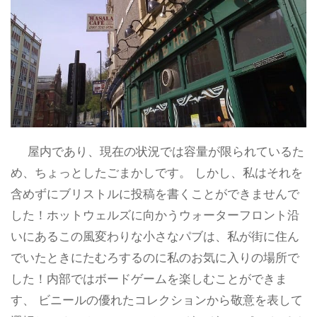
屋内であり、現在の状況では容量が限られているた
め、ちょっとしたごまかしです。 しかし、私はそれを
含めずにブリストルに投稿を書くことができませんで
した！ホットウェルズに向かうウォーターフロント沿
いにあるこの風変わりな小さなパブは、私が街に住ん
でいたときにたむろするのに私のお気に入りの場所で
した！内部ではボードゲームを楽しむことができま
す、 ビニールの優れたコレクションから敬意を表して