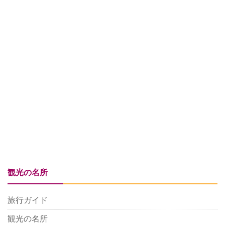
観光の名所
旅行ガイド
観光の名所