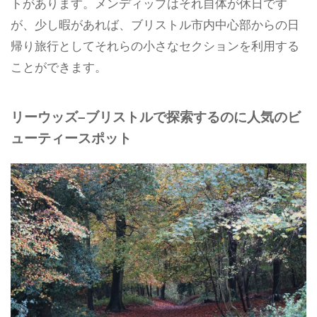
トがあります。メンディップはそれ自体が休日です
が、少し暇があれば、ブリストル市内中心部からの日
帰り旅行としてそれらの小さなセクションを利用する
ことができます。
リーウッズ–ブリストルで探索するのに人気のビ
ューティースポット