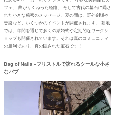
フェ、 曲がりくねった経路、 そして古代の墓石に隠さ
れた小さな秘密のメッセージ。夏の間は、野外劇場や
音楽など、いくつかのイベントが開催されます。 墓地
では、年間を通じて多くの結婚式や定期的なワークシ
ョップも開催されています。それは真のコミュニティ
の勝利であり、真の隠された宝石です！
Bag of Nails –ブリストルで訪れるクールな小さ
なパブ