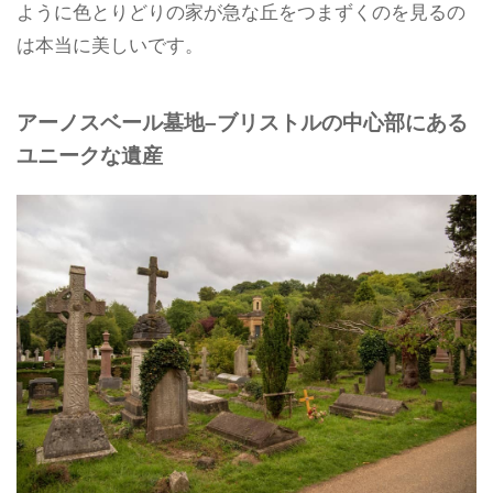
ように色とりどりの家が急な丘をつまずくのを見るの
は本当に美しいです。
アーノスベール墓地–ブリストルの中心部にある
ユニークな遺産