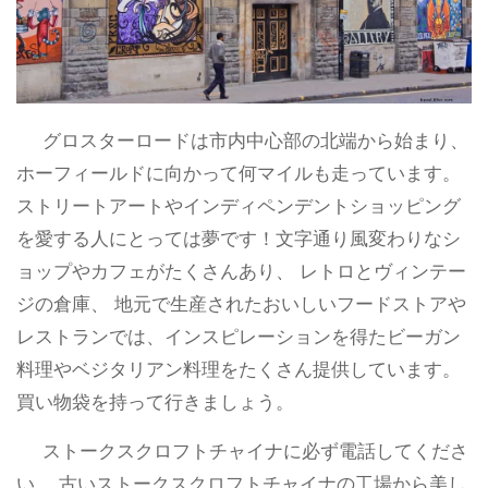
グロスターロードは市内中心部の北端から始まり、
ホーフィールドに向かって何マイルも走っています。
ストリートアートやインディペンデントショッピング
を愛する人にとっては夢です！文字通り風変わりなシ
ョップやカフェがたくさんあり、 レトロとヴィンテー
ジの倉庫、 地元で生産されたおいしいフードストアや
レストランでは、インスピレーションを得たビーガン
料理やベジタリアン料理をたくさん提供しています。
買い物袋を持って行きましょう。
ストークスクロフトチャイナに必ず電話してくださ
い。 古いストークスクロフトチャイナの工場から美し