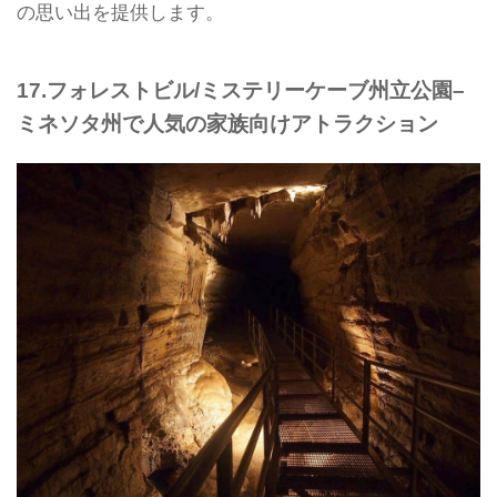
の思い出を提供します。
17.フォレストビル/ミステリーケーブ州立公園–
ミネソタ州で人気の家族向けアトラクション