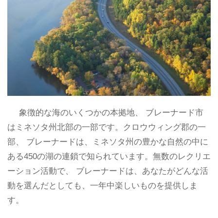
象徴的な海のいくつかの本拠地、 ブレーナード市
はミネソタ州北部の一部です。クロウウィング郡の一
部、 ブレーナードは、ミネソタ州の豊かな自然の中に
ある450の湖の連鎖で知られています。無数のレクリエ
ーション活動で、 ブレーナードは、あなたがどんな活
動を選んだとしても、一年中楽しいものを提供しま
す。