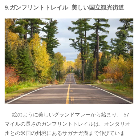
9.ガンフリントトレイル–美しい国立観光街道
絵のように美しいグランドマレーから始まり、 57
マイルの長さのガンフリントトレイルは、オンタリオ
州との米国の州境にあるサガナガ湖まで伸びていま