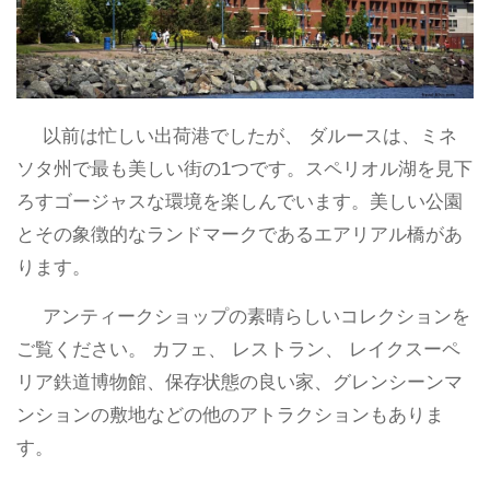
以前は忙しい出荷港でしたが、 ダルースは、ミネ
ソタ州で最も美しい街の1つです。スペリオル湖を見下
ろすゴージャスな環境を楽しんでいます。美しい公園
とその象徴的なランドマークであるエアリアル橋があ
ります。
アンティークショップの素晴らしいコレクションを
ご覧ください。 カフェ、 レストラン、 レイクスーペ
リア鉄道博物館、保存状態の良い家、グレンシーンマ
ンションの敷地などの他のアトラクションもありま
す。