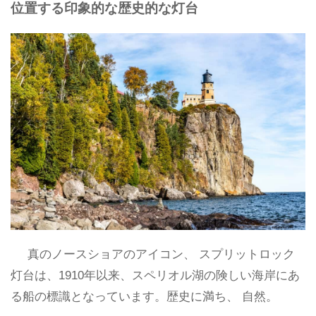
位置する印象的な歴史的な灯台
真のノースショアのアイコン、 スプリットロック
灯台は、1910年以来、スペリオル湖の険しい海岸にあ
る船の標識となっています。歴史に満ち、 自然。