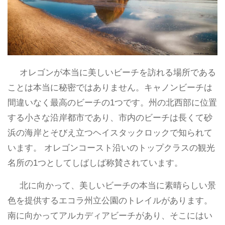
オレゴンが本当に美しいビーチを訪れる場所である
ことは本当に秘密ではありません。キャノンビーチは
間違いなく最高のビーチの1つです。州の北西部に位置
する小さな沿岸都市であり、市内のビーチは長くて砂
浜の海岸とそびえ立つヘイスタックロックで知られて
います。 オレゴンコースト沿いのトップクラスの観光
名所の1つとしてしばしば称賛されています。
北に向かって、美しいビーチの本当に素晴らしい景
色を提供するエコラ州立公園のトレイルがあります。
南に向かってアルカディアビーチがあり、そこにはい