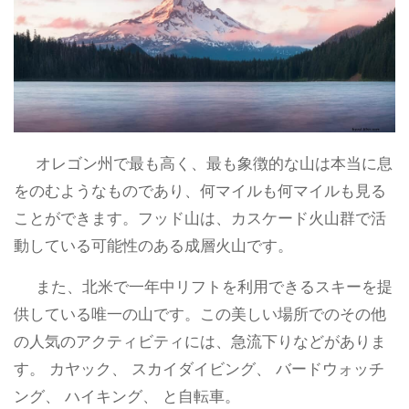
オレゴン州で最も高く、最も象徴的な山は本当に息
をのむようなものであり、何マイルも何マイルも見る
ことができます。フッド山は、カスケード火山群で活
動している可能性のある成層火山です。
また、北米で一年中リフトを利用できるスキーを提
供している唯一の山です。この美しい場所でのその他
の人気のアクティビティには、急流下りなどがありま
す。 カヤック、 スカイダイビング、 バードウォッチ
ング、 ハイキング、 と自転車。