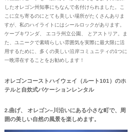
したオレゴン州知事にちなんで名付けられました。こ
こに立ち寄るのにとても美しい場所がたくさんありま
すが、私のハイライトにはシールロックがあります。
ケープキワンダ、 エコラ州立公園、 とアストリア。ま
た、ユニークで素晴らしい雰囲気を実際に最大限に活
用するために、多くの美しい沿岸コミュニティの1つに
一晩滞在することをお勧めします！
オレゴンコーストハイウェイ（ルート101）のホ
テルと自炊式バケーションレンタル
2.曲げ、 オレゴン–川沿いにある小さな町で、周
囲の美しい自然の風景を楽しめます。