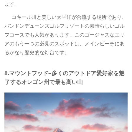
ます。
コキール川と美しい太平洋が合流する場所であり、
バンドンデューンズゴルフリゾートの素晴らしいゴル
フコースでも人気があります。このゴージャスなエリ
アのもう一つの必見のスポットは、メインビーチにあ
るかなり歴史的な灯台です。
8.マウントフッド–多くのアウトドア愛好家を魅
了するオレゴン州で最も高い山