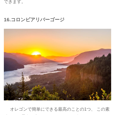
できます。
16.コロンビアリバーゴージ
オレゴンで簡単にできる最高のことの1つ、 この素