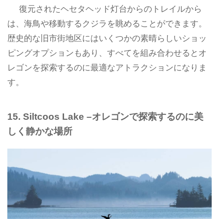
復元されたヘセタヘッド灯台からのトレイルから
は、海鳥や移動するクジラを眺めることができます。
歴史的な旧市街地区にはいくつかの素晴らしいショッ
ピングオプションもあり、すべてを組み合わせるとオ
レゴンを探索するのに最適なアトラクションになりま
す。
15. Siltcoos Lake –オレゴンで探索するのに美
しく静かな場所