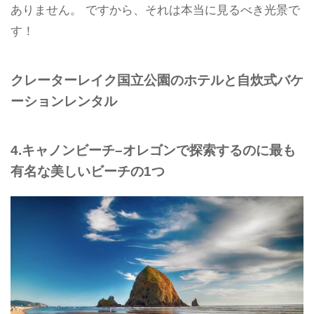
ありません。 ですから、それは本当に見るべき光景で
す！
クレーターレイク国立公園のホテルと自炊式バケ
ーションレンタル
4.キャノンビーチ–オレゴンで探索するのに最も
有名な美しいビーチの1つ