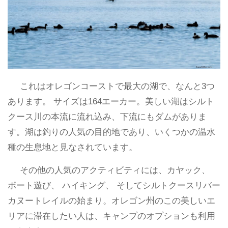
これはオレゴンコーストで最大の湖で、なんと3つ
あります。 サイズは164エーカー。美しい湖はシルト
クース川の本流に流れ込み、下流にもダムがありま
す。湖は釣りの人気の目的地であり、いくつかの温水
種の生息地と見なされています。
その他の人気のアクティビティには、カヤック、
ボート遊び、 ハイキング、 そしてシルトクースリバー
カヌートレイルの始まり。オレゴン州のこの美しいエ
リアに滞在したい人は、キャンプのオプションも利用