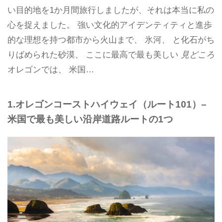
い目的地を1か月間旅行しましたが、それは本当に私の
心を捉えました。 強い文化的アイデンティティと進歩
的な理想を持つ都市から火山まで、 氷河、 と化石がち
りばめられた砂漠、 ここに最高で最も美しい
見どころ
オレゴンでは、 米国…
1.オレゴンコーストハイウェイ（ルート101）–
米国で最も美しい沿岸道路ルートの1つ