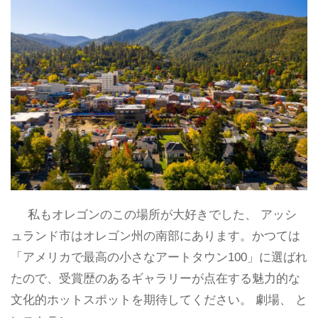
私もオレゴンのこの場所が大好きでした、 アッシ
ュランド市はオレゴン州の南部にあります。かつては
「アメリカで最高の小さなアートタウン100」に選ばれ
たので、受賞歴のあるギャラリーが点在する魅力的な
文化的ホットスポットを期待してください。 劇場、 と