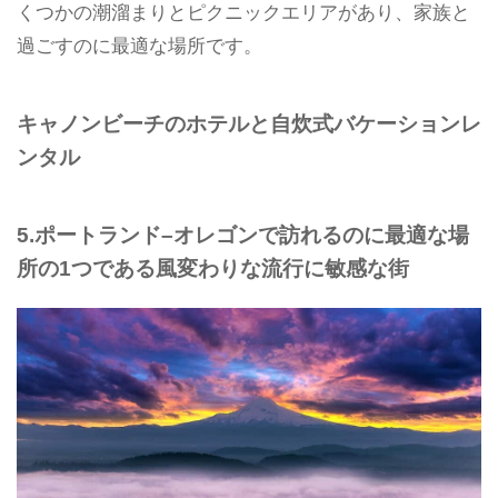
くつかの潮溜まりとピクニックエリアがあり、家族と
過ごすのに最適な場所です。
キャノンビーチのホテルと自炊式バケーションレ
ンタル
5.ポートランド–オレゴンで訪れるのに最適な場
所の1つである風変わりな流行に敏感な街