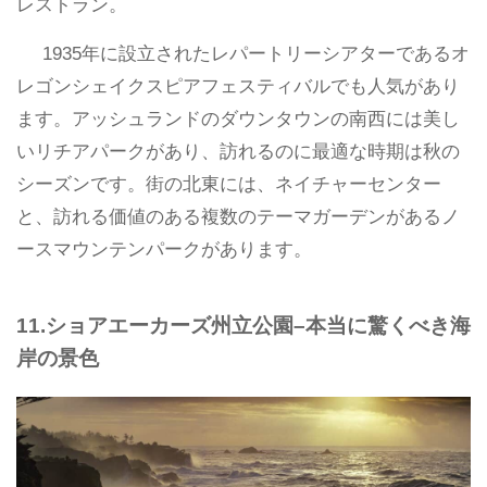
レストラン。
1935年に設立されたレパートリーシアターであるオ
レゴンシェイクスピアフェスティバルでも人気があり
ます。アッシュランドのダウンタウンの南西には美し
いリチアパークがあり、訪れるのに最適な時期は秋の
シーズンです。街の北東には、ネイチャーセンター
と、訪れる価値のある複数のテーマガーデンがあるノ
ースマウンテンパークがあります。
11.ショアエーカーズ州立公園–本当に驚くべき海
岸の景色