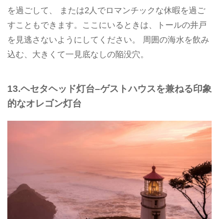
を過ごして、 または2人でロマンチックな休暇を過ご
すこともできます。ここにいるときは、トールの井戸
を見逃さないようにしてください。 周囲の海水を飲み
込む、大きくて一見底なしの陥没穴。
13.ヘセタヘッド灯台–ゲストハウスを兼ねる印象
的なオレゴン灯台