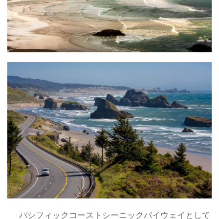
パシフィックコーストシーニックバイウェイとして