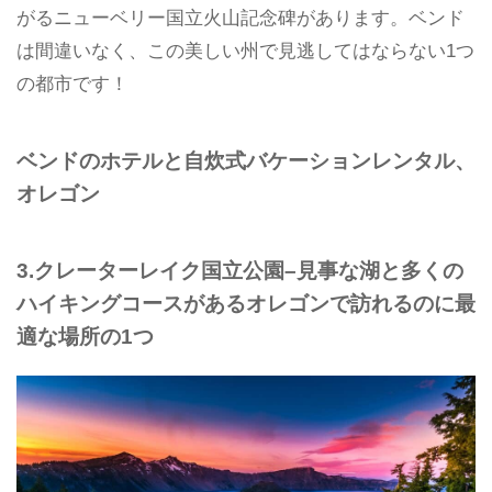
がるニューベリー国立火山記念碑があります。ベンド
は間違いなく、この美しい州で見逃してはならない1つ
の都市です！
ベンドのホテルと自炊式バケーションレンタル、
オレゴン
3.クレーターレイク国立公園–見事な湖と多くの
ハイキングコースがあるオレゴンで訪れるのに最
適な場所の1つ