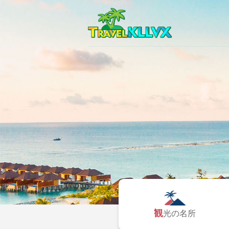
観光の名所