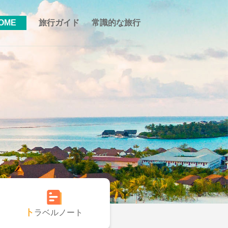
OME
旅行ガイド
常識的な旅行
トラベルノート