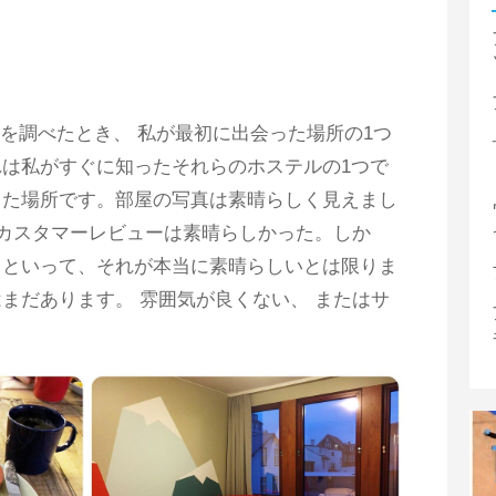
を調べたとき、 私が最初に出会った場所の1つ
は私がすぐに知ったそれらのホステルの1つで
った場所です。部屋の写真は素晴らしく見えまし
 カスタマーレビューは素晴らしかった。しか
らといって、それが本当に素晴らしいとは限りま
まだあります。 雰囲気が良くない、 またはサ
。