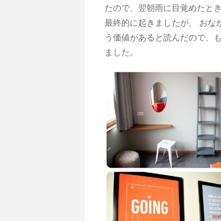
たので、翌朝雨に目覚めたと
最終的に起きましたが、 おな
う価値があると読んだので、
ました。