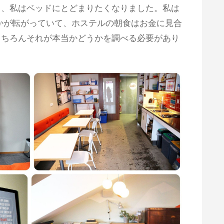
き、私はベッドにとどまりたくなりました。私は
かが転がっていて、ホステルの朝食はお金に見合
もちろんそれが本当かどうかを調べる必要があり