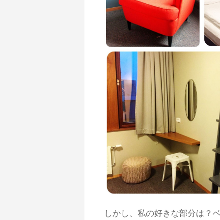
しかし、私の好きな部分は？