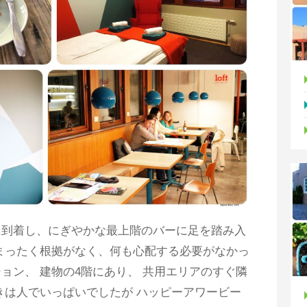
に到着し、にぎやかな最上階のバーに足を踏み入
まったく根拠がなく、何も心配する必要がなかっ
ョン、 建物の4階にあり、 共用エリアのすぐ隣
きは人でいっぱいでしたが ハッピーアワービー