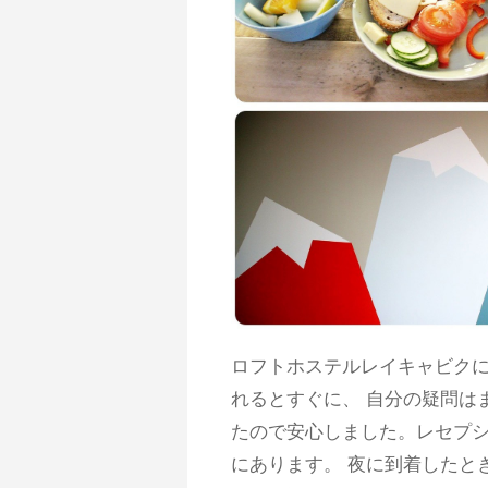
ロフトホステルレイキャビク
れるとすぐに、 自分の疑問は
たので安心しました。レセプシ
にあります。 夜に到着したと