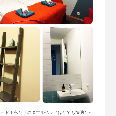
ベッド！私たちのダブルベッドはとても快適だっ