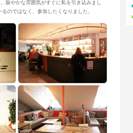
者。賑やかな雰囲気がすぐに私を引き込みまし
かるのではなく、参加したくなりました。