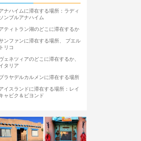
アナハイムに滞在する場所：ラディ
ソンブルアナハイム
アティトラン湖のどこに滞在するか
サンファンに滞在する場所、 プエル
トリコ
ヴェネツィアのどこに滞在するか、
イタリア
プラヤデルカルメンに滞在する場所
アイスランドに滞在する場所：レイ
キャビク＆ビヨンド