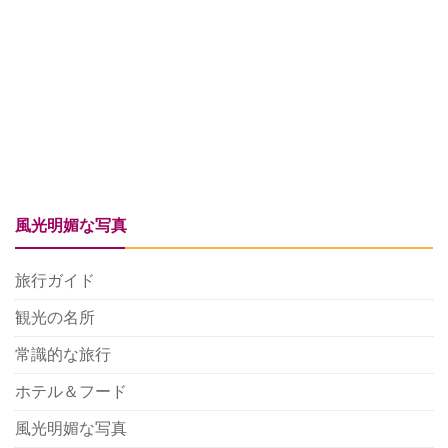
風光明媚な写真
旅行ガイド
観光の名所
常識的な旅行
ホテル＆フード
風光明媚な写真