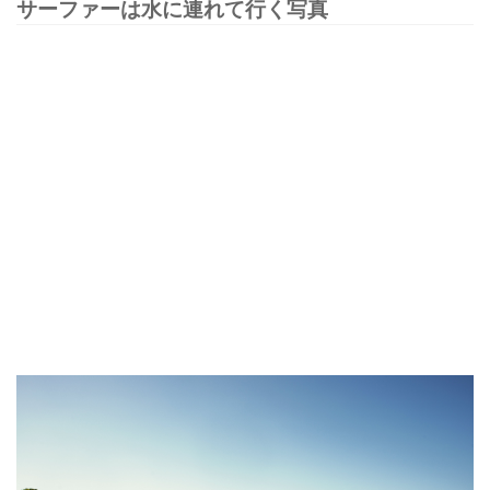
サーファーは水に連れて行く写真