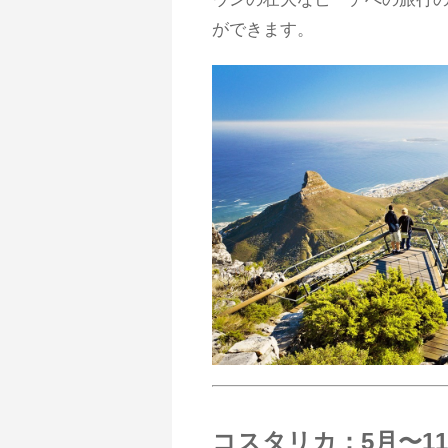
ができます。
コスタリカ：5月〜1