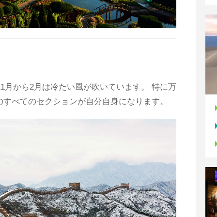
1月から2月は冷たい風が吹いています。 特に万
のすべてのセクションが自分自身になります。