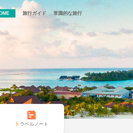
OME
旅行ガイド
常識的な旅行
トラベルノート