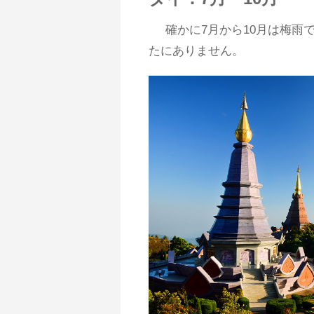
確かに7月から10月は梅雨
たにありません。