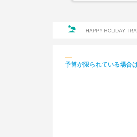
HAPPY HOLIDAY TRA
予算が限られている場合は