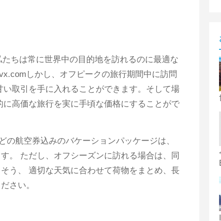
私たちは常に世界中の目的地を訪れるのに最適な
kllvx.comしかし、オフピークの旅行期間中に訪問
甘い取引を手に入れることができます。そして場
的に高価な旅行を実に手頃な価格にすることがで
んどの航空券込みのバケーションパッケージは、
す。 ただし、オフシーズンに訪れる場合は、同
そう、 適切な天気に合わせて荷物をまとめ、長
ください。