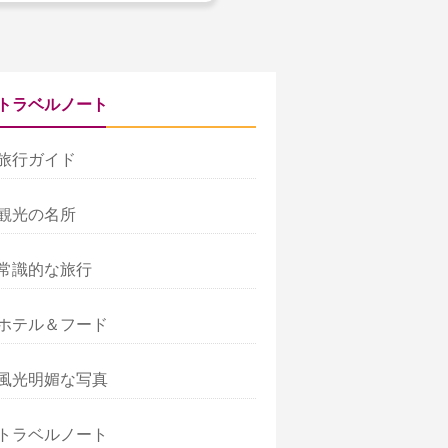
トラベルノート
旅行ガイド
観光の名所
常識的な旅行
ホテル＆フード
風光明媚な写真
トラベルノート