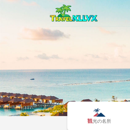
観光の名所