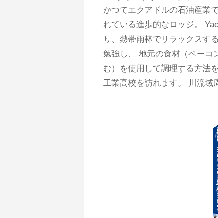
かつてエクアドルの石油産業
れている進歩的なロッジ。 Ya
り、熱帯雨林でリラックスす
勉強し、 地元の食材（ベーコ
む）を使用して調理する方法を
工業高校を訪れます。 川流域