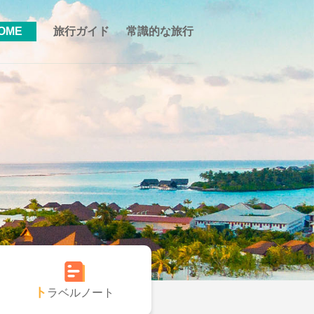
OME
旅行ガイド
常識的な旅行
トラベルノート