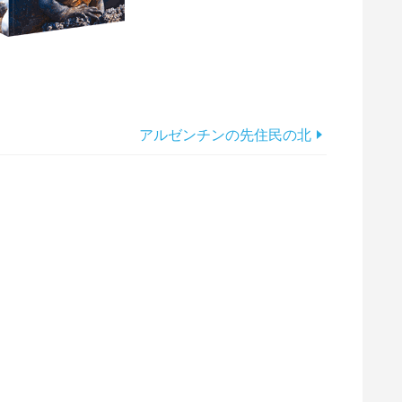
アルゼンチンの先住民の北