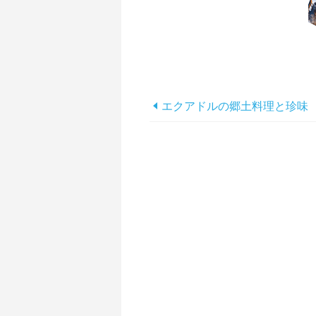
エクアドルの郷土料理と珍味