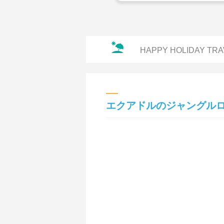
HAPPY HOLIDAY TRA
エクアドルのジャングルロ