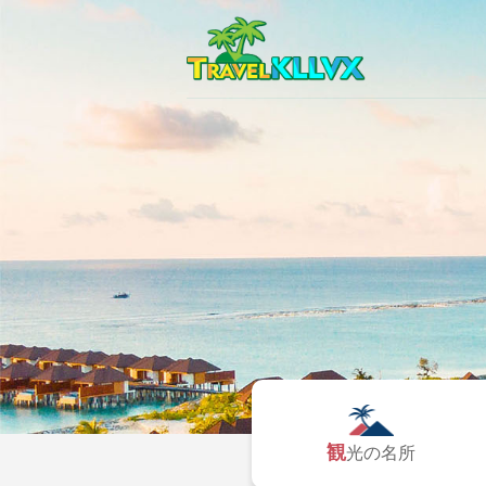
観光の名所