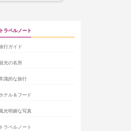
トラベルノート
旅行ガイド
観光の名所
常識的な旅行
ホテル＆フード
風光明媚な写真
トラベルノート