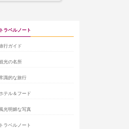
トラベルノート
旅行ガイド
観光の名所
常識的な旅行
ホテル＆フード
風光明媚な写真
トラベルノート