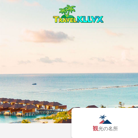
観光の名所