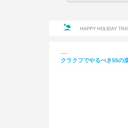
HAPPY HOLIDAY TRA
クラクフでやるべき55の