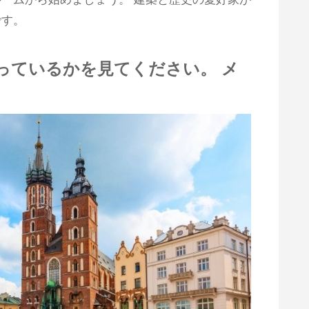
です。
起こっているかを見てください。 メ