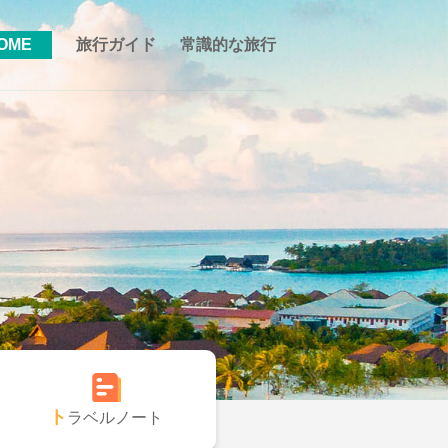
OME
旅行ガイド
常識的な旅行
トラベルノート