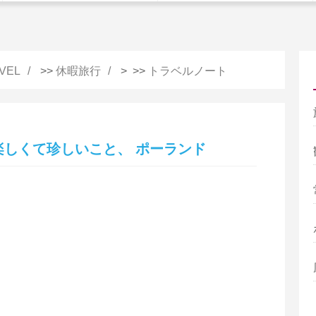
VEL
>>
休暇旅行
> >>
トラベルノート
楽しくて珍しいこと、 ポーランド