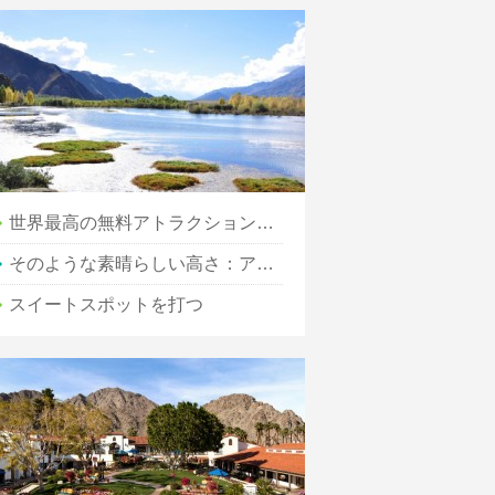
世界最高の無料アトラクションは何ですか？
そのような素晴らしい高さ：アンマンで最高の景色を見つける場所
スイートスポットを打つ