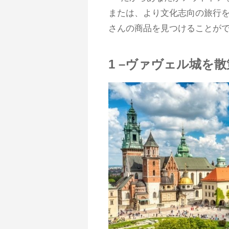
または、より文化志向の旅行を
さんの商品を見つけることが
1 –ヴァヴェル城を散