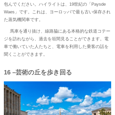
包んでください。ハイライトは、19世紀の「Paysde
Waes」です。これは、ヨーロッパで最も古い保存され
た蒸気機関車です。
馬車を通り抜け、線路脇にある本格的な鉄道コテー
ジを訪れながら、過去を垣間見ることができます。電
車で働いていた人たちと、電車を利用した乗客の話を
聞くことができます。
16 –芸術の丘を歩き回る