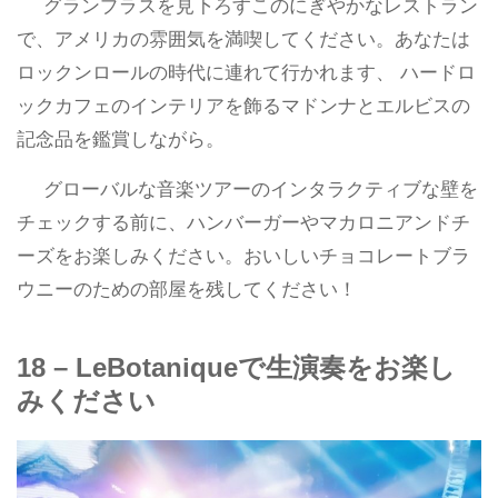
グランプラスを見下ろすこのにぎやかなレストラン
で、アメリカの雰囲気を満喫してください。あなたは
ロックンロールの時代に連れて行かれます、 ハードロ
ックカフェのインテリアを飾るマドンナとエルビスの
記念品を鑑賞しながら。
グローバルな音楽ツアーのインタラクティブな壁を
チェックする前に、ハンバーガーやマカロニアンドチ
ーズをお楽しみください。おいしいチョコレートブラ
ウニーのための部屋を残してください！
18 – LeBotaniqueで生演奏をお楽し
みください