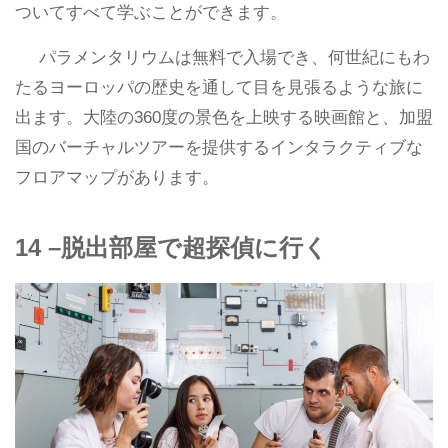
ついてすべて学ぶことができます。
パラメンタリウムは無料で入場でき、何世紀にもわ
たるヨーロッパの歴史を通して目を見張るような旅に
出ます。大陸の360度の景色を上映する映画館と、加盟
国のバーチャルツアーを提供するインタラクティブな
フロアマップがあります。
14 –脱出部屋で超探偵に行く