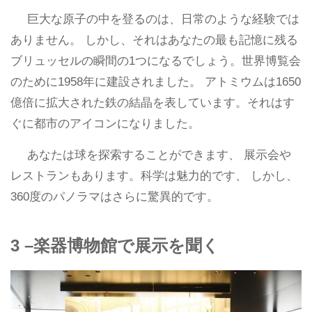
巨大な原子の中を登るのは、日常のような経験では
ありません。 しかし、それはあなたの最も記憶に残る
ブリュッセルの瞬間の1つになるでしょう。世界博覧会
のために1958年に建設されました。 アトミウムは1650
億倍に拡大された鉄の結晶を表しています。それはす
ぐに都市のアイコンになりました。
あなたは球を探索することができます、 展示会や
レストランもあります。科学は魅力的です、 しかし、
360度のパノラマはさらに驚異的です。
3 –楽器博物館で展示を聞く