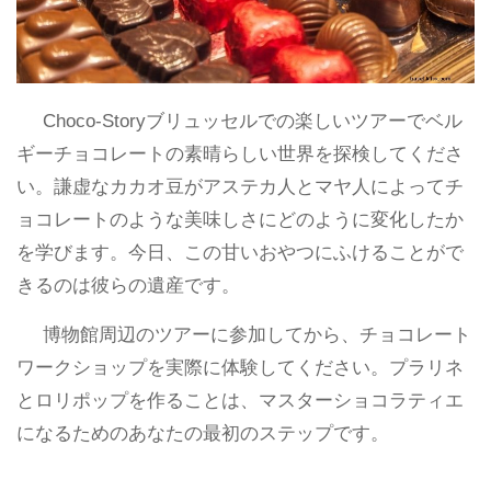
Choco-Storyブリュッセルでの楽しいツアーでベル
ギーチョコレートの素晴らしい世界を探検してくださ
い。謙虚なカカオ豆がアステカ人とマヤ人によってチ
ョコレートのような美味しさにどのように変化したか
を学びます。今日、この甘いおやつにふけることがで
きるのは彼らの遺産です。
博物館周辺のツアーに参加してから、チョコレート
ワークショップを実際に体験してください。プラリネ
とロリポップを作ることは、マスターショコラティエ
になるためのあなたの最初のステップです。