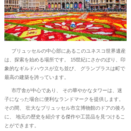
ブリュッセルの中心部にあるこのユネスコ世界遺産
は、探索を始める場所です。 15世紀にさかのぼり、印
象的なギルドハウスが立ち並び、 グランプラスは町で
最高の建築を誇っています。
市庁舎が中心であり、 その華やかなタワーは、迷
子になった場合に便利なランドマークを提供します。
その間、 壮大なブリュッセル市立博物館のドアの後ろ
に、 地元の歴史を紹介する傑作や工芸品を見つけるこ
とができます。