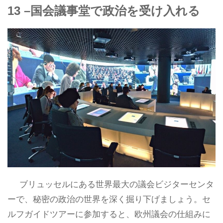
13 –国会議事堂で政治を受け入れる
ブリュッセルにある世界最大の議会ビジターセンタ
ーで、秘密の政治の世界を深く掘り下げましょう。セ
ルフガイドツアーに参加すると、欧州議会の仕組みに