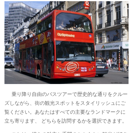
乗り降り自由のバスツアーで歴史的な通りをクルー
ズしながら、街の観光スポットをスタイリッシュにご
覧ください。あなたはすべての主要なランドマークに
立ち寄ります、 どちらを訪問するかを選択できます。