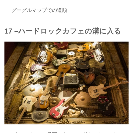
グーグルマップでの道順
17 –ハードロックカフェの溝に入る