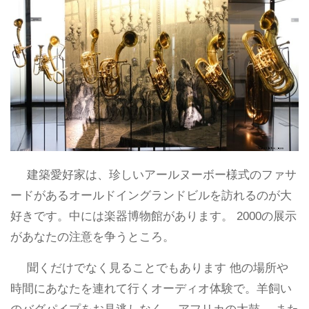
建築愛好家は、珍しいアールヌーボー様式のファサ
ードがあるオールドイングランドビルを訪れるのが大
好きです。中には楽器博物館があります。 2000の展示
があなたの注意を争うところ。
聞くだけでなく見ることでもあります 他の場所や
時間にあなたを連れて行くオーディオ体験で。羊飼い