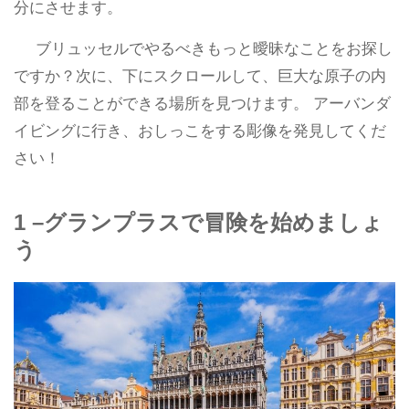
分にさせます。
ブリュッセルでやるべきもっと曖昧なことをお探し
ですか？次に、下にスクロールして、巨大な原子の内
部を登ることができる場所を見つけます。 アーバンダ
イビングに行き、おしっこをする彫像を発見してくだ
さい！
1 –グランプラスで冒険を始めましょ
う