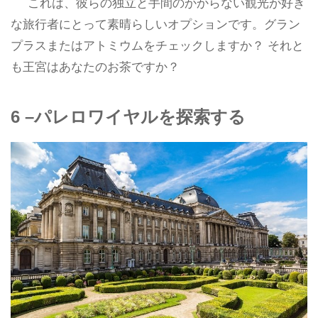
これは、彼らの独立と手間のかからない観光が好き
な旅行者にとって素晴らしいオプションです。グラン
プラスまたはアトミウムをチェックしますか？ それと
も王宮はあなたのお茶ですか？
6 –パレロワイヤルを探索する