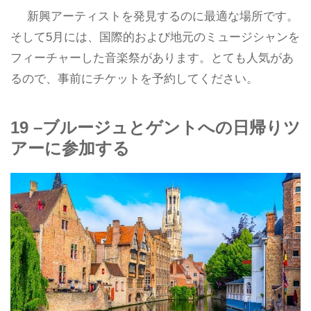
新興アーティストを発見するのに最適な場所です。
そして5月には、国際的および地元のミュージシャンを
フィーチャーした音楽祭があります。とても人気があ
るので、事前にチケットを予約してください。
19 –ブルージュとゲントへの日帰りツ
アーに参加する