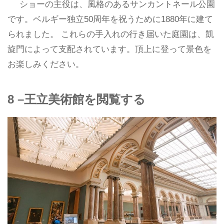
ショーの主役は、風格のあるサンカントネール公園
です。ベルギー独立50周年を祝うために1880年に建て
られました。 これらの手入れの行き届いた庭園は、凱
旋門によって支配されています。頂上に登って景色を
お楽しみください。
8 –王立美術館を閲覧する