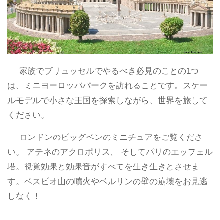
家族でブリュッセルでやるべき必見のことの1つ
は、ミニヨーロッパパークを訪れることです。スケー
ルモデルで小さな王国を探索しながら、世界を旅して
ください。
ロンドンのビッグベンのミニチュアをご覧くださ
い。 アテネのアクロポリス、 そしてパリのエッフェル
塔。視覚効果と効果音がすべてを生き生きとさせま
す。ベスビオ山の噴火やベルリンの壁の崩壊をお見逃
しなく！