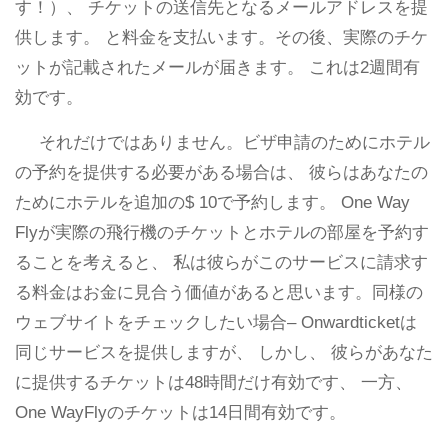
す！）、 チケットの送信先となるメールアドレスを提
供します。 と料金を支払います。その後、実際のチケ
ットが記載されたメールが届きます。 これは2週間有
効です。
それだけではありません。ビザ申請のためにホテル
の予約を提供する必要がある場合は、 彼らはあなたの
ためにホテルを追加の$ 10で予約します。 One Way
Flyが実際の飛行機のチケットとホテルの部屋を予約す
ることを考えると、 私は彼らがこのサービスに請求す
る料金はお金に見合う価値があると思います。同様の
ウェブサイトをチェックしたい場合– Onwardticketは
同じサービスを提供しますが、 しかし、 彼らがあなた
に提供するチケットは48時間だけ有効です、 一方、
One WayFlyのチケットは14日間有効です。