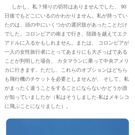
しかし、私？帰りの切符はありませんでした、 90
日後でもどこにいるのかわかりません。私が持ってい
たのは、頭の中にいくつかの選択肢があったことだけ
でした。コロンビアの南まで行き、陸路を越えてエク
アドルに入るかもしれません。または、 コロンビアが
一人の女性旅行者にとってあまりにも大ざっぱである
ことが判明した場合、 カタマランに乗って中央アメリ
カに行きます。ただし、これらのオプションはどちら
も飛行機のチケットを必要としませんが、 そして、私
がまったく違うことをすることにならないかどうか誰
が知っていましたか（私はそうしました-私はメキシコ
に飛ぶことになりました）。