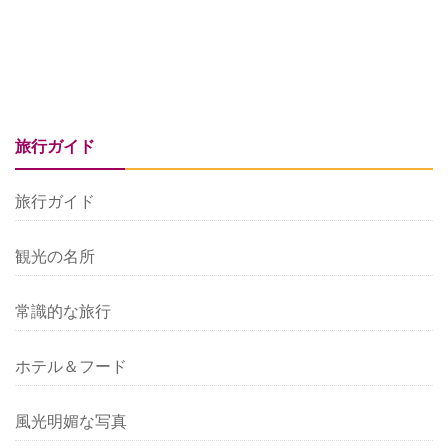
旅行ガイド
旅行ガイド
観光の名所
常識的な旅行
ホテル＆フード
風光明媚な写真