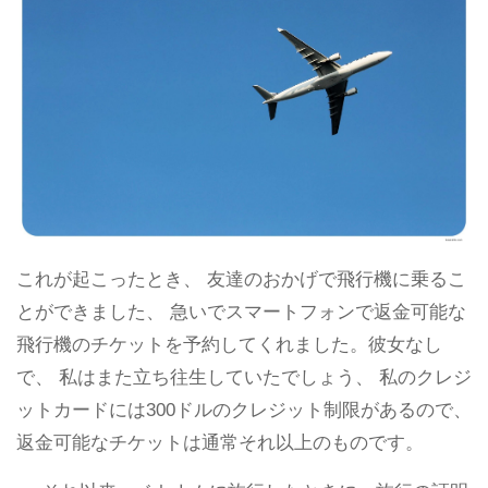
これが起こったとき、 友達のおかげで飛行機に乗るこ
とができました、 急いでスマートフォンで返金可能な
飛行機のチケットを予約してくれました。彼女なし
で、 私はまた立ち往生していたでしょう、 私のクレジ
ットカードには300ドルのクレジット制限があるので、
返金可能なチケットは通常それ以上のものです。