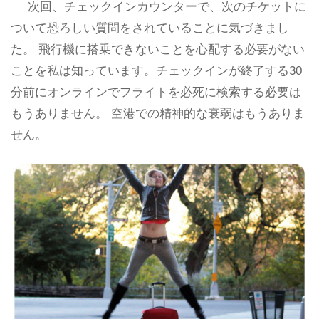
次回、チェックインカウンターで、次のチケットに
ついて恐ろしい質問をされていることに気づきまし
た。 飛行機に搭乗できないことを心配する必要がない
ことを私は知っています。チェックインが終了する30
分前にオンラインでフライトを必死に検索する必要は
もうありません。 空港での精神的な衰弱はもうありま
せん。