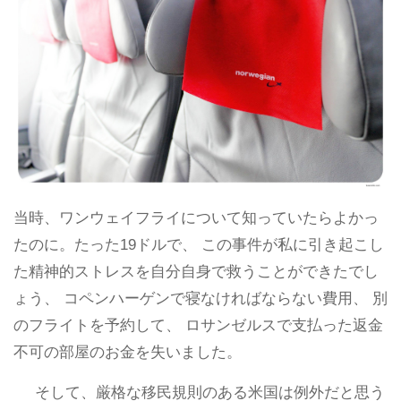
当時、ワンウェイフライについて知っていたらよかっ
たのに。たった19ドルで、 この事件が私に引き起こし
た精神的ストレスを自分自身で救うことができたでし
ょう、 コペンハーゲンで寝なければならない費用、 別
のフライトを予約して、 ロサンゼルスで支払った返金
不可の部屋のお金を失いました。
そして、厳格な移民規則のある米国は例外だと思う