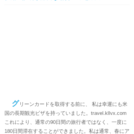
グ
リーンカードを取得する前に、 私は幸運にも米
国の長期観光ビザを持っていました。travel.kllvx.com
これにより、通常の90日間の旅行者ではなく、一度に
180日間滞在することができました。私は通常、春にア