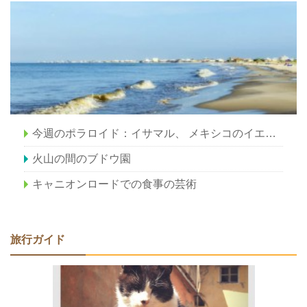
今週のポラロイド：イサマル、 メキシコのイエローシティ
火山の間のブドウ園
キャニオンロードでの食事の芸術
旅行ガイド