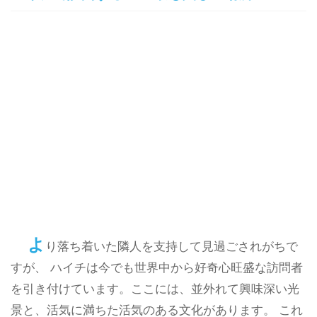
よ
り落ち着いた隣人を支持して見過ごされがちで
すが、 ハイチは今でも世界中から好奇心旺盛な訪問者
を引き付けています。ここには、並外れて興味深い光
景と、活気に満ちた活気のある文化があります。 これ