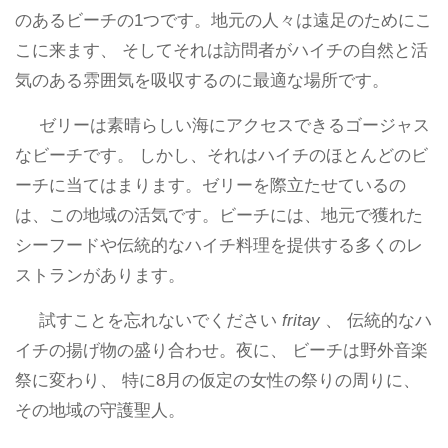
のあるビーチの1つです。地元の人々は遠足のためにこ
こに来ます、 そしてそれは訪問者がハイチの自然と活
気のある雰囲気を吸収するのに最適な場所です。
ゼリーは素晴らしい海にアクセスできるゴージャス
なビーチです。 しかし、それはハイチのほとんどのビ
ーチに当てはまります。ゼリーを際立たせているの
は、この地域の活気です。ビーチには、地元で獲れた
シーフードや伝統的なハイチ料理を提供する多くのレ
ストランがあります。
試すことを忘れないでください
fritay
、 伝統的なハ
イチの揚げ物の盛り合わせ。夜に、 ビーチは野外音楽
祭に変わり、 特に8月の仮定の女性の祭りの周りに、
その地域の守護聖人。