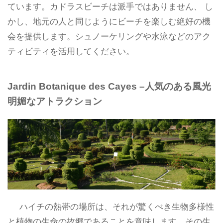
ています。カドラスビーチは派手ではありません、 し
かし、地元の人と同じようにビーチを楽しむ絶好の機
会を提供します。シュノーケリングや水泳などのアク
ティビティを活用してください。
Jardin Botanique des Cayes –人気のある風光
明媚なアトラクション
ハイチの熱帯の場所は、それが驚くべき生物多様性
と植物の生命の故郷であることを意味します。その生