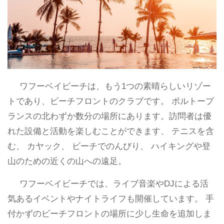
ワフーベイビーチは、もう1つの素晴らしいリゾー
トであり、ビーチフロントのクラブです。 ポルトープ
ランスの北わずか数分の場所にあります。訪問者は優
れた設備と活動を楽しむことができます、 テニスを含
む、 カヤック、 ビーチでのんびり、 ハイキングや登
山のための近くの山への遠足。
ワフーベイビーチでは、ライブ音楽やDJによる活
気あるイベントやナイトライフも開催しています。 手
付かずのビーチフロントの場所に少し生命を追加しま