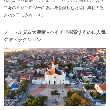
れた設備を提供しています。すべての訪問者は、カリ
ブ海のミクソロジーの強い味を楽しむために無料の飲
み物を手に入れます。
ノートルダム大聖堂
–ハイチで探索するのに人気
のアトラクション