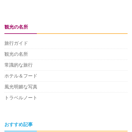
観光の名所
旅行ガイド
観光の名所
常識的な旅行
ホテル＆フード
風光明媚な写真
トラベルノート
おすすめ記事