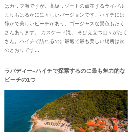
はカリブ海ですが、高級リゾートの点在するライバル
よりもはるかに生々しいバージョンです。ハイチには
静かで美しいビーチがあり、ゴージャスな景色もたく
さんあります。 カスケード滝、 そびえ立つ山々がたく
さん。ハイチで訪れるのに最適で最も美しい場所は次
のとおりです…
ラバディー–ハイチで探索するのに最も魅力的な
ビーチの1つ