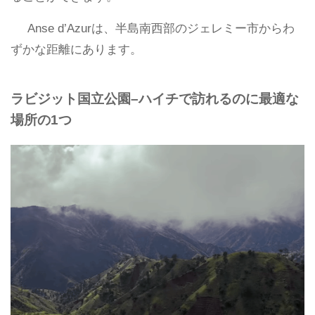
Anse d’Azurは、半島南西部のジェレミー市からわ
ずかな距離にあります。
ラビジット国立公園–ハイチで訪れるのに最適な
場所の1つ