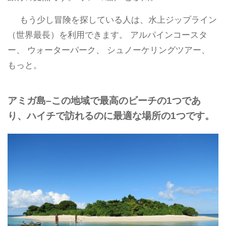
もう少し冒険を探している人は、水上ジップライン
（世界最長）を利用できます。 アルパインコースタ
ー、 ウォーターパーク、 シュノーケリングツアー、
もっと。
アミガ島–この地域で最高のビーチの1つであ
り、ハイチで訪れるのに最適な場所の1つです。