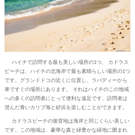
ハイチで訪問する最も美しい場所の1つ、 カドラス
ビーチは、ハイチの北海岸で最も素晴らしい場所の1つ
です。グランドドコの近くに位置し、ラバディーから
車ですぐの場所にあります。 それはハイチのこの地域
への多くの訪問者にとって便利な遠足です。訪問者は
澄んだ青いカリブ海と砂浜を楽しむことができます。
カドラスビーチの後背地は海岸と同じくらい美しい
です。この地域は、豪華な森と緑豊かな緑地に囲まれ