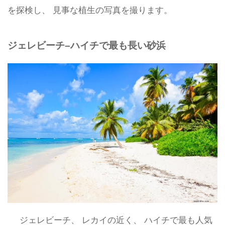
を探検し、 見事な植生の写真を撮ります。
ジェレビーチ–ハイチで最も長い砂浜
ジェレビーチ、 レカイの近く、 ハイチで最も人気