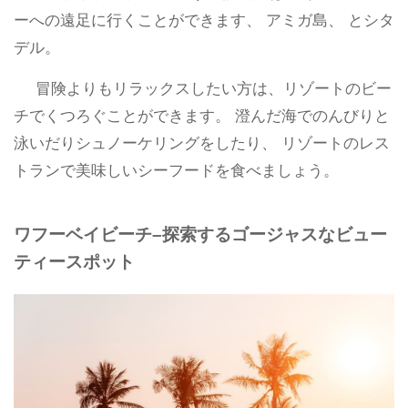
ーへの遠足に行くことができます、 アミガ島、 とシタ
デル。
冒険よりもリラックスしたい方は、リゾートのビー
チでくつろぐことができます。 澄んだ海でのんびりと
泳いだりシュノーケリングをしたり、 リゾートのレス
トランで美味しいシーフードを食べましょう。
ワフーベイビーチ–探索するゴージャスなビュー
ティースポット