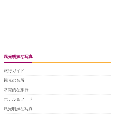
風光明媚な写真
旅行ガイド
観光の名所
常識的な旅行
ホテル＆フード
風光明媚な写真