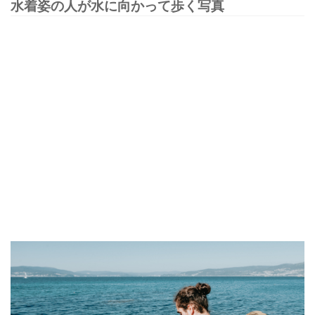
水着姿の人が水に向かって歩く写真