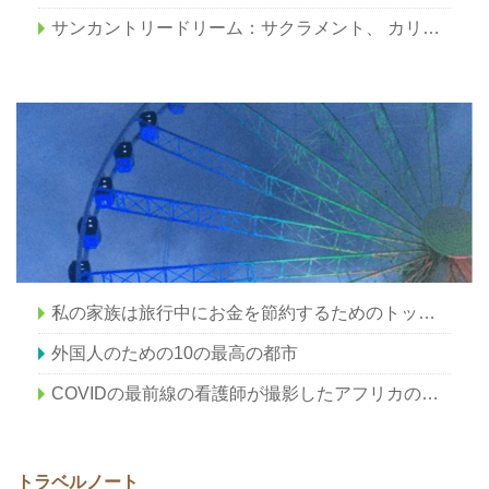
サンカントリードリーム：サクラメント、 カリフォルニア
私の家族は旅行中にお金を節約するためのトップの方法
外国人のための10の最高の都市
COVIDの最前線の看護師が撮影したアフリカの遠隔部族の素晴らしい写真をご覧ください
トラベルノート