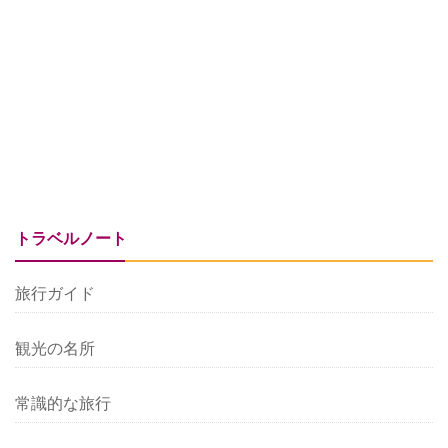
トラベルノート
旅行ガイド
観光の名所
常識的な旅行