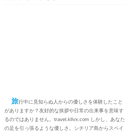
旅
行中に見知らぬ人からの優しさを体験したこと
がありますか？友好的な挨拶や日常の出来事を意味す
るのではありません。travel.kllvx.com しかし、あなた
の足を引っ張るような優しさ。シチリア島からスペイ