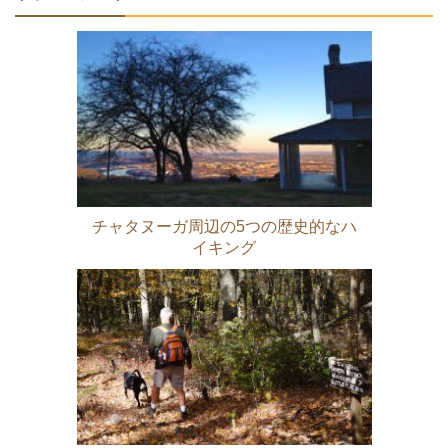
チャタヌーガ周辺の5つの歴史的なハ
イキング