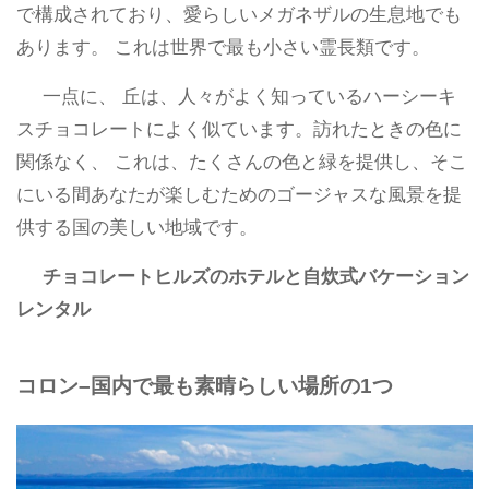
で構成されており、愛らしいメガネザルの生息地でも
あります。 これは世界で最も小さい霊長類です。
一点に、 丘は、人々がよく知っているハーシーキ
スチョコレートによく似ています。訪れたときの色に
関係なく、 これは、たくさんの色と緑を提供し、そこ
にいる間あなたが楽しむためのゴージャスな風景を提
供する国の美しい地域です。
チョコレートヒルズのホテルと自炊式バケーション
レンタル
コロン–国内で最も素晴らしい場所の1つ