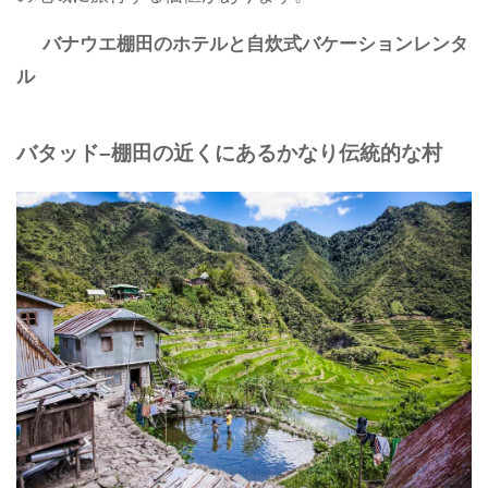
バナウエ棚田のホテルと自炊式バケーションレンタ
ル
バタッド–棚田の近くにあるかなり伝統的な村