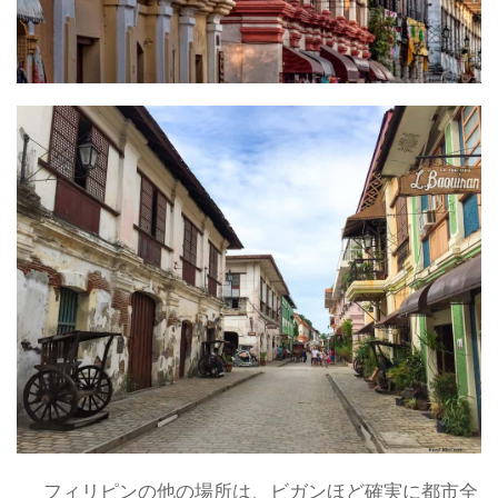
フィリピンの他の場所は、ビガンほど確実に都市全