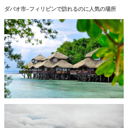
ダバオ市–フィリピンで訪れるのに人気の場所