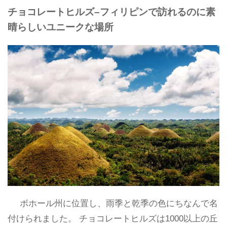
チョコレートヒルズ–フィリピンで訪れるのに素
晴らしいユニークな場所
ボホール州に位置し、雨季と乾季の色にちなんで名
付けられました。 チョコレートヒルズは1000以上の丘