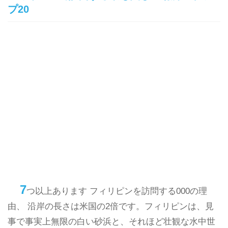
プ20
7
つ以上あります フィリピンを訪問する000の理
由、 沿岸の長さは米国の2倍です。フィリピンは、見
事で事実上無限の白い砂浜と、それほど壮観な水中世