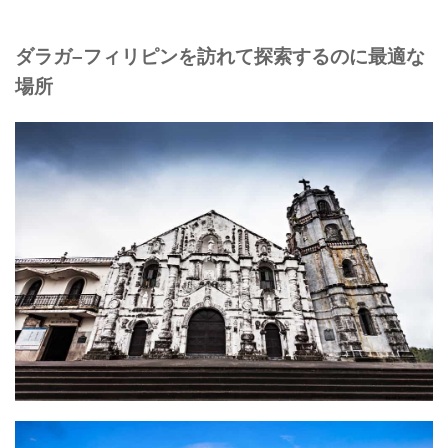
ダラガ–フィリピンを訪れて探索するのに最適な
場所