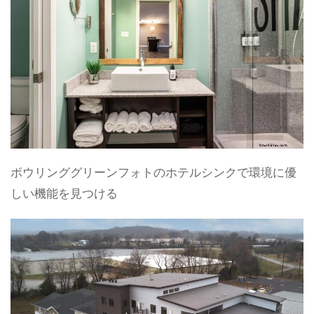
ボウリンググリーンフォトのホテルシンクで環境に優
しい機能を見つける