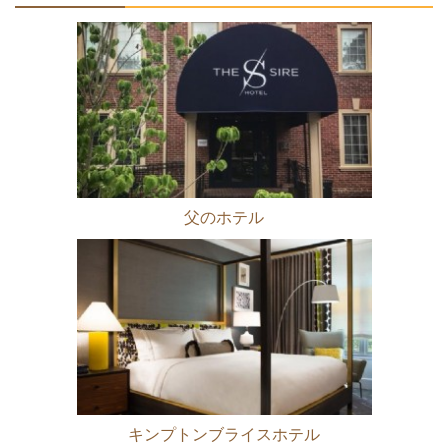
父のホテル
キンプトンブライスホテル