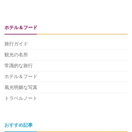
ホテル＆フード
旅行ガイド
観光の名所
常識的な旅行
ホテル＆フード
風光明媚な写真
トラベルノート
おすすめ記事