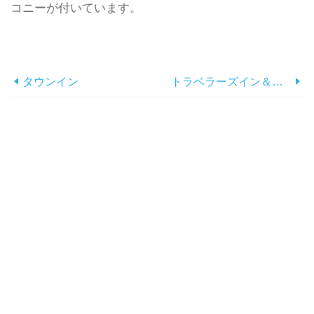
コニーが付いています。
タウンイン
トラベラーズイン＆スイーツ