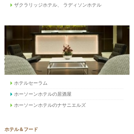
ザクラリッジホテル、 ラディソンホテル
ホテルセーラム
ホーソーンホテルの居酒屋
ホーソーンホテルのナサニエルズ
ホテル＆フード