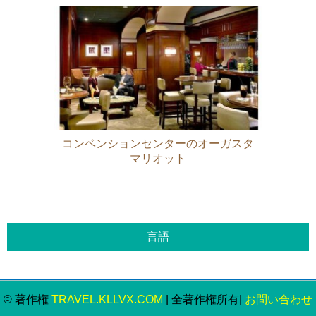
コンベンションセンターのオーガスタ
マリオット
© 著作権
TRAVEL.KLLVX.COM
| 全著作権所有|
お問い合わせ