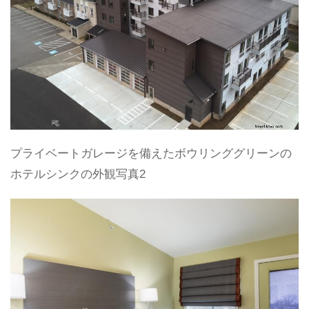
プライベートガレージを備えたボウリンググリーンの
ホテルシンクの外観写真2