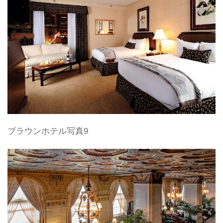
ブラウンホテル写真9