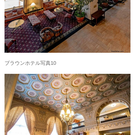
ブラウンホテル写真10