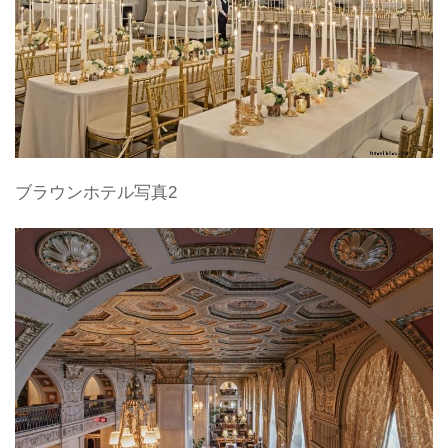
ブラウンホテル写真2