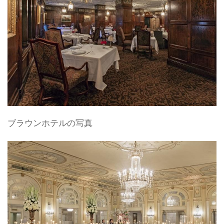
ブラウンホテルの写真