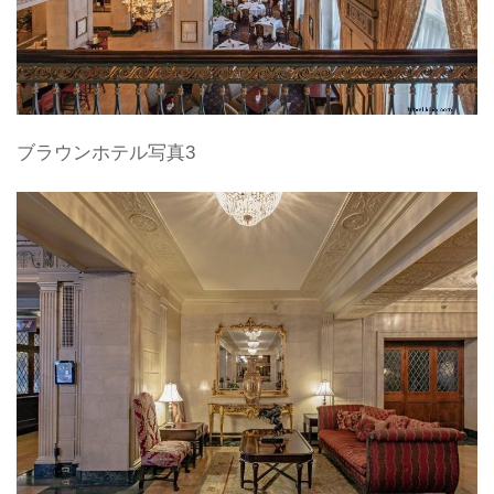
ブラウンホテル写真3