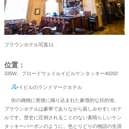
ブラウンホテル写真11
位置：
335W。ブロードウェイルイビルケンタッキー40202
ル
イビルのランドマークホテル
街の織物に密接に織り込まれた象徴的な目的地、
ブラウンホテルは豪華でありながら親しみやすいホテ
ルです。歴史に圧倒されることのない素晴らしいケン
タッキーバーボンのように、色とりどりの物語の生涯