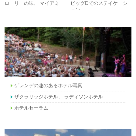
ローリーの味、 マイアミ
ビッグDでのステイケーシ
ョン
ゲレンデの趣のあるホテル写真
ザクラリッジホテル、 ラディソンホテル
ホテルセーラム