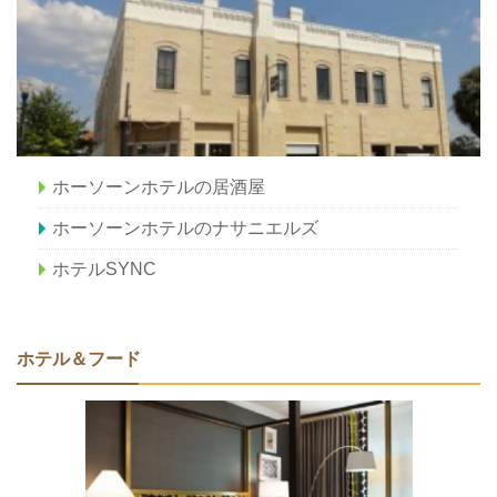
ホーソーンホテルの居酒屋
ホーソーンホテルのナサニエルズ
ホテルSYNC
ホテル＆フード