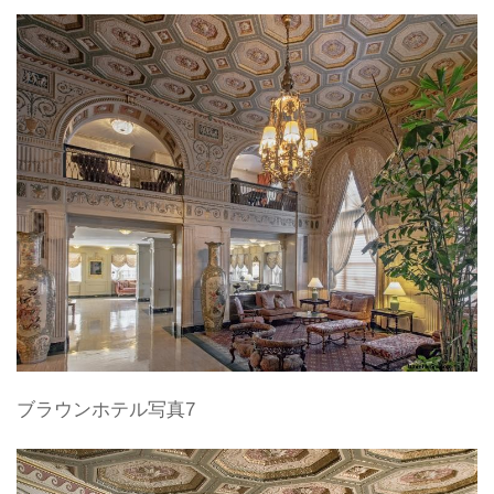
ブラウンホテル写真7