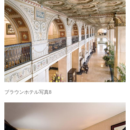
ブラウンホテル写真8