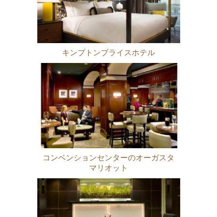
キンプトンブライスホテル
コンベンションセンターのオーガスタ
マリオット