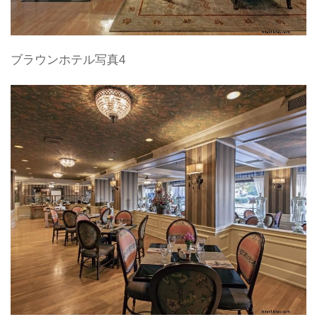
ブラウンホテル写真4