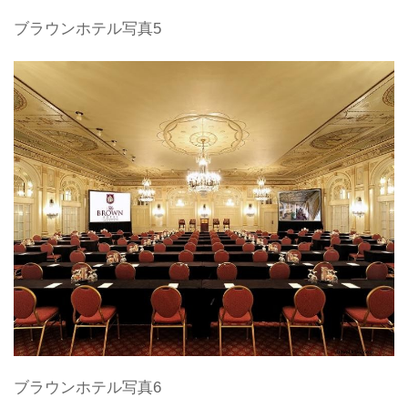
ブラウンホテル写真5
ブラウンホテル写真6