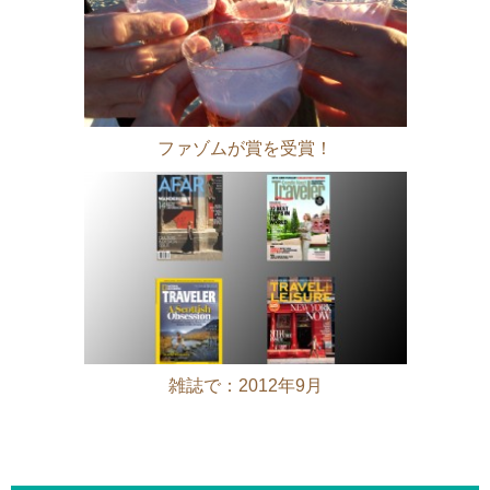
ファゾムが賞を受賞！
雑誌で：2012年9月