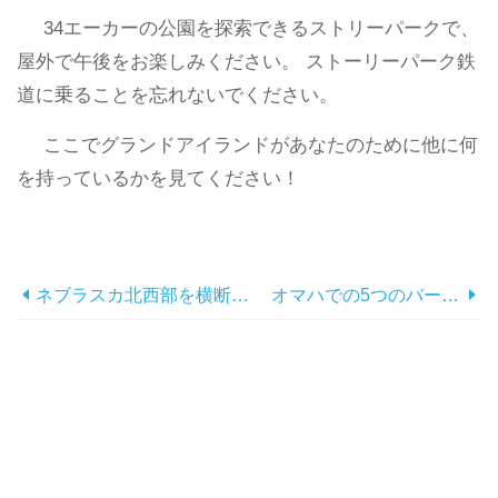
34エーカーの公園を探索できるストリーパークで、
屋外で午後をお楽しみください。 ストーリーパーク鉄
道に乗ることを忘れないでください。
ここでグランドアイランドがあなたのために他に何
を持っているかを見てください！
ネブラスカ北西部を横断するロードトリップ
オマハでの5つのバーチャルアート体験