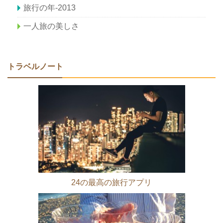
旅行の年-2013
一人旅の美しさ
トラベルノート
24の最高の旅行アプリ