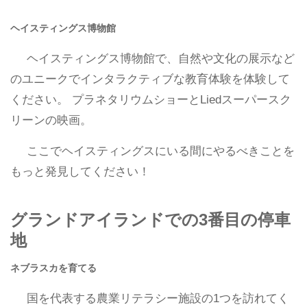
ヘイスティングス博物館
ヘイスティングス博物館で、自然や文化の展示など
のユニークでインタラクティブな教育体験を体験して
ください。 プラネタリウムショーとLiedスーパースク
リーンの映画。
ここでヘイスティングスにいる間にやるべきことを
もっと発見してください！
グランドアイランドでの3番目の停車
地
ネブラスカを育てる
国を代表する農業リテラシー施設の1つを訪れてく