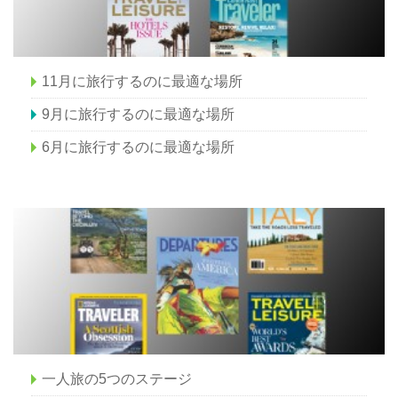
11月に旅行するのに最適な場所
9月に旅行するのに最適な場所
6月に旅行するのに最適な場所
一人旅の5つのステージ