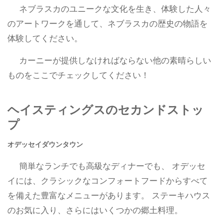
ネブラスカのユニークな文化を生き、体験した人々
のアートワークを通して、ネブラスカの歴史の物語を
体験してください。
カーニーが提供しなければならない他の素晴らしい
ものをここでチェックしてください！
ヘイスティングスのセカンドストッ
プ
オデッセイダウンタウン
簡単なランチでも高級なディナーでも、 オデッセ
イには、クラシックなコンフォートフードからすべて
を備えた豊富なメニューがあります。 ステーキハウス
のお気に入り、さらにはいくつかの郷土料理。