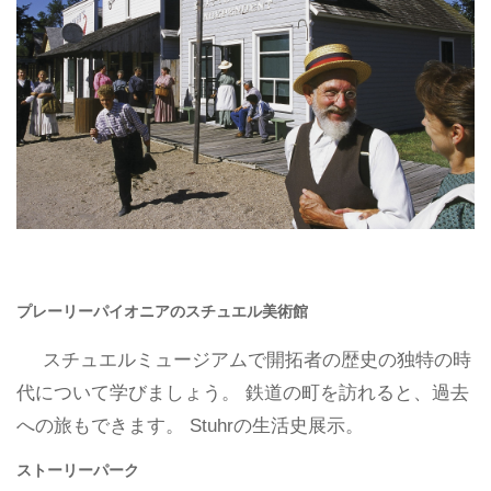
プレーリーパイオニアのスチュエル美術館
スチュエルミュージアムで開拓者の歴史の独特の時
代について学びましょう。 鉄道の町を訪れると、過去
への旅もできます。 Stuhrの生活史展示。
ストーリーパーク