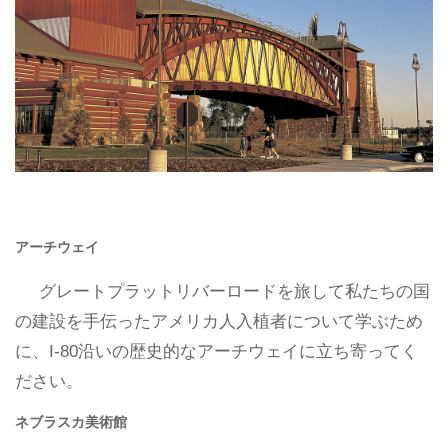
アーチウェイ
グレートプラットリバーロードを旅して私たちの国
の建設を手伝ったアメリカ人入植者について学ぶため
に、I-80沿いの歴史的なアーチウェイに立ち寄ってく
ださい。
ネブラスカ美術館