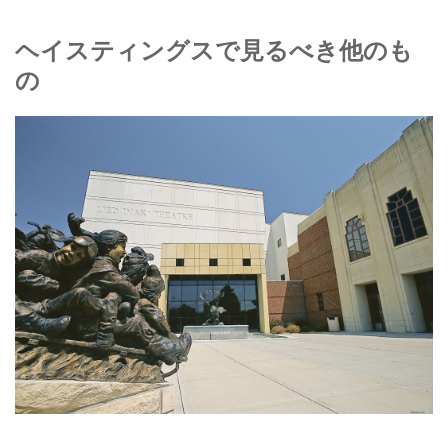
ヘイスティングスで見るべき他のも
の