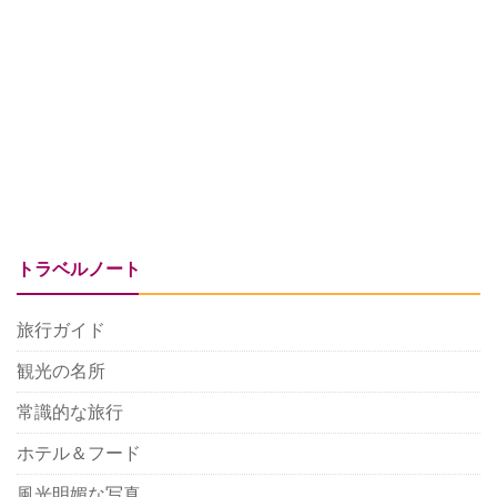
トラベルノート
旅行ガイド
観光の名所
常識的な旅行
ホテル＆フード
風光明媚な写真