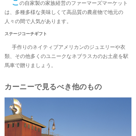
こ
の自家製の家族経営のファーマーズマーケット
は、多種多様な美味しくて高品質の農産物で地元の
人々の間で人気があります。
ステージコーチギフト
手作りのネイティブアメリカンのジュエリーや衣
類、その他多くのユニークなネブラスカのお土産を駅
馬車で贈りましょう。
カーニーで見るべき他のもの