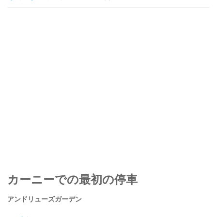
カーニーでの最初の停車
アンドリューズガーデン